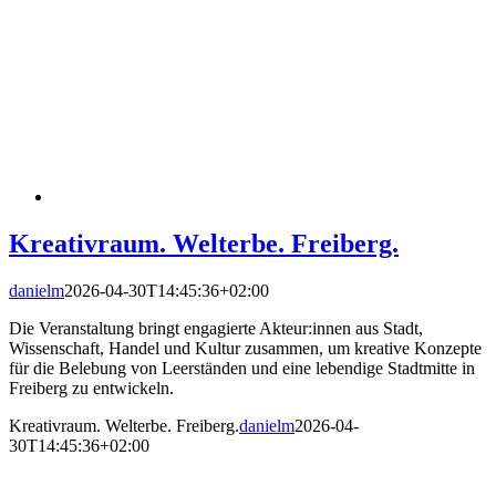
Kreativraum. Welterbe. Freiberg.
danielm
2026-04-30T14:45:36+02:00
Die Veranstaltung bringt engagierte Akteur:innen aus Stadt,
Wissenschaft, Handel und Kultur zusammen, um kreative Konzepte
für die Belebung von Leerständen und eine lebendige Stadtmitte in
Freiberg zu entwickeln.
Kreativraum. Welterbe. Freiberg.
danielm
2026-04-
30T14:45:36+02:00