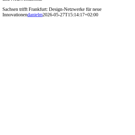
Sachsen trifft Frankfurt: Design-Netzwerke für neue
Innovationen
danielm
2026-05-27T15:14:17+02:00