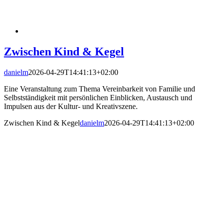
Zwischen Kind & Kegel
danielm
2026-04-29T14:41:13+02:00
Eine Veranstaltung zum Thema Vereinbarkeit von Familie und
Selbstständigkeit mit persönlichen Einblicken, Austausch und
Impulsen aus der Kultur- und Kreativszene.
Zwischen Kind & Kegel
danielm
2026-04-29T14:41:13+02:00