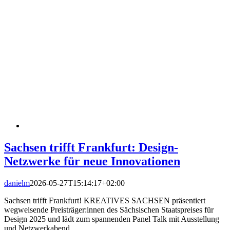
Sachsen trifft Frankfurt: Design-
Netzwerke für neue Innovationen
danielm
2026-05-27T15:14:17+02:00
Sachsen trifft Frankfurt! KREATIVES SACHSEN präsentiert
wegweisende Preisträger:innen des Sächsischen Staatspreises für
Design 2025 und lädt zum spannenden Panel Talk mit Ausstellung
und Netzwerkabend.