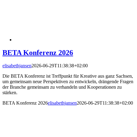
BETA Konferenz 2026
elisabethjansen
2026-06-29T11:38:38+02:00
Die BETA Konferenz ist Treffpunkt für Kreative aus ganz Sachsen,
um gemeinsam neue Perspektiven zu entwickeln, drängende Fragen
der Branche gemeinsam zu verhandeln und Kooperationen zu
stärken.
BETA Konferenz 2026
elisabethjansen
2026-06-29T11:38:38+02:00