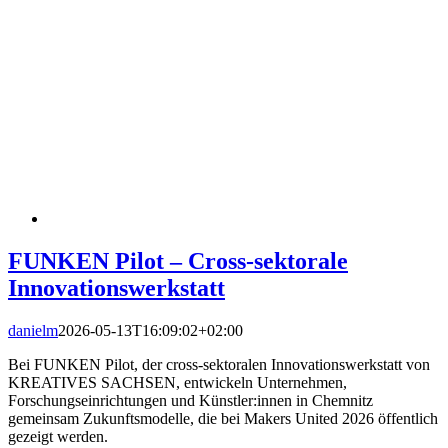
FUNKEN Pilot – Cross-sektorale
Innovationswerkstatt
danielm
2026-05-13T16:09:02+02:00
Bei FUNKEN Pilot, der cross-sektoralen Innovationswerkstatt von
KREATIVES SACHSEN, entwickeln Unternehmen,
Forschungseinrichtungen und Künstler:innen in Chemnitz
gemeinsam Zukunftsmodelle, die bei Makers United 2026 öffentlich
gezeigt werden.