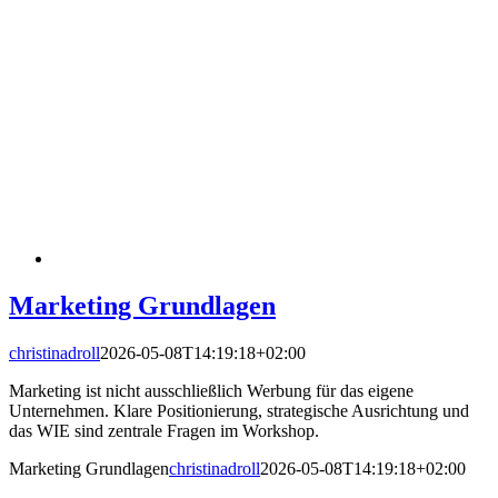
Marketing Grundlagen
christinadroll
2026-05-08T14:19:18+02:00
Marketing ist nicht ausschließlich Werbung für das eigene
Unternehmen. Klare Positionierung, strategische Ausrichtung und
das WIE sind zentrale Fragen im Workshop.
Marketing Grundlagen
christinadroll
2026-05-08T14:19:18+02:00