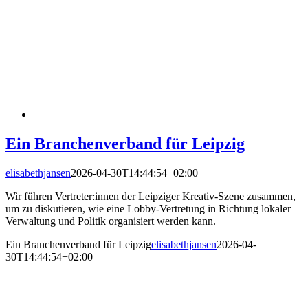
Ein Branchenverband für Leipzig
elisabethjansen
2026-04-30T14:44:54+02:00
Wir führen Vertreter:innen der Leipziger Kreativ-Szene zusammen,
um zu diskutieren, wie eine Lobby-Vertretung in Richtung lokaler
Verwaltung und Politik organisiert werden kann.
Ein Branchenverband für Leipzig
elisabethjansen
2026-04-
30T14:44:54+02:00