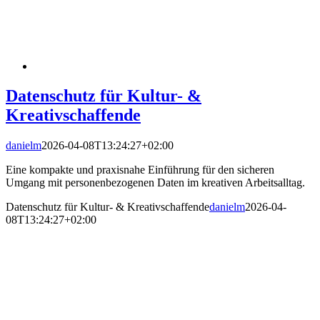
Datenschutz für Kultur- &
Kreativschaffende
danielm
2026-04-08T13:24:27+02:00
Eine kompakte und praxisnahe Einführung für den sicheren
Umgang mit personenbezogenen Daten im kreativen Arbeitsalltag.
Datenschutz für Kultur- & Kreativschaffende
danielm
2026-04-
08T13:24:27+02:00