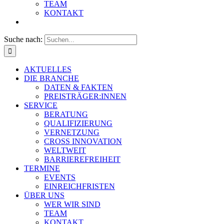
TEAM
KONTAKT
Suche nach:
AKTUELLES
DIE BRANCHE
DATEN & FAKTEN
PREISTRÄGER:INNEN
SERVICE
BERATUNG
QUALIFIZIERUNG
VERNETZUNG
CROSS INNOVATION
WELTWEIT
BARRIEREFREIHEIT
TERMINE
EVENTS
EINREICHFRISTEN
ÜBER UNS
WER WIR SIND
TEAM
KONTAKT