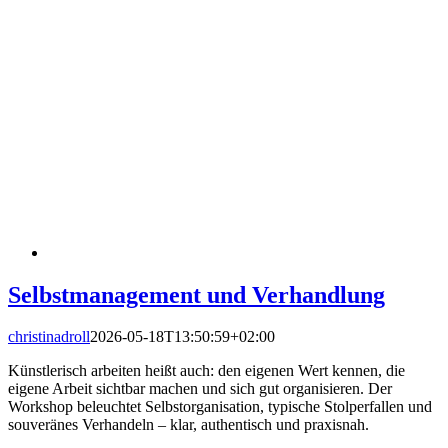
Selbstmanagement und Verhandlung
christinadroll
2026-05-18T13:50:59+02:00
Künstlerisch arbeiten heißt auch: den eigenen Wert kennen, die
eigene Arbeit sichtbar machen und sich gut organisieren. Der
Workshop beleuchtet Selbstorganisation, typische Stolperfallen und
souveränes Verhandeln – klar, authentisch und praxisnah.