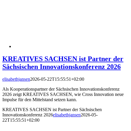
KREATIVES SACHSEN ist Partner der
Sächsischen Innovationskonferenz 2026
elisabethjansen
2026-05-22T15:55:51+02:00
Als Kooperationspartner der Sächsischen Innovationskonferenz
2026 zeigt KREATIVES SACHSEN, wie Cross Innovation neue
Impulse für den Mittelstand setzen kann.
KREATIVES SACHSEN ist Partner der Sächsischen
Innovationskonferenz 2026
elisabethjansen
2026-05-
22T15:55:51+02:00