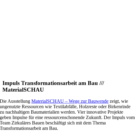
Impuls Transformationsarbeit am Bau ///
MaterialSCHAU
Die Ausstellung
MaterialSCHAU – Wege zur Bauwende
zeigt, wie
ungenutzte Ressourcen wie Textilabfälle, Holzreste oder Birkenrinde
zu nachhaltigen Baumaterialien werden. Vier innovative Projekte
geben Impulse für eine ressourcenschonende Zukunft.
Der Impuls vom
Team Zirkuläres Bauen beschäftigt sich mit dem Thema
Transformationsarbeit am Bau.