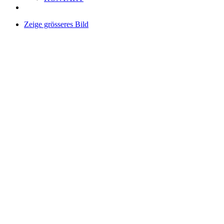
Zeige grösseres Bild