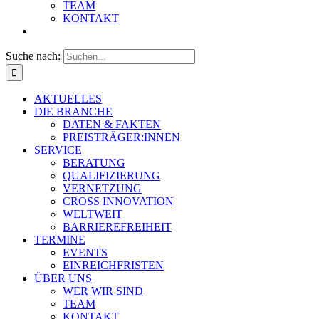
TEAM
KONTAKT
Suche nach:
AKTUELLES
DIE BRANCHE
DATEN & FAKTEN
PREISTRÄGER:INNEN
SERVICE
BERATUNG
QUALIFIZIERUNG
VERNETZUNG
CROSS INNOVATION
WELTWEIT
BARRIEREFREIHEIT
TERMINE
EVENTS
EINREICHFRISTEN
ÜBER UNS
WER WIR SIND
TEAM
KONTAKT