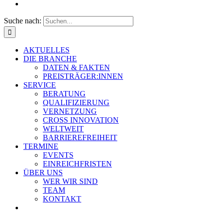
Suche nach:
AKTUELLES
DIE BRANCHE
DATEN & FAKTEN
PREISTRÄGER:INNEN
SERVICE
BERATUNG
QUALIFIZIERUNG
VERNETZUNG
CROSS INNOVATION
WELTWEIT
BARRIEREFREIHEIT
TERMINE
EVENTS
EINREICHFRISTEN
ÜBER UNS
WER WIR SIND
TEAM
KONTAKT