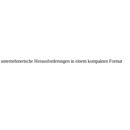
unternehmerische Herausforderungen in einem kompakten Format