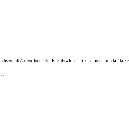
en mit Akteur:innen der Kreativwirtschaft zusammen, um konkrete 
00