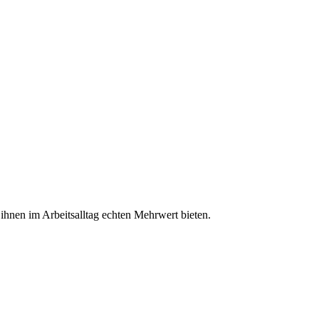
nen im Arbeitsalltag echten Mehrwert bieten.