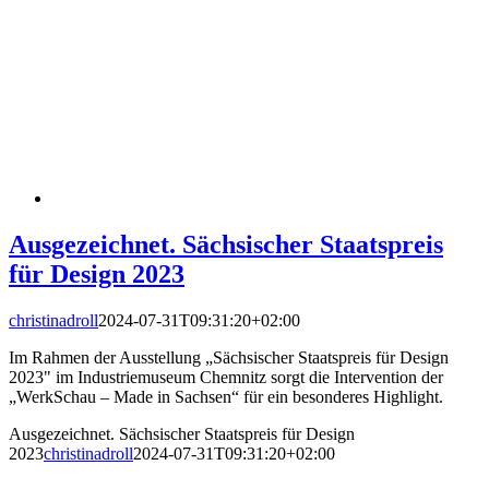
Ausgezeichnet. Sächsischer Staatspreis
für Design 2023
christinadroll
2024-07-31T09:31:20+02:00
Im Rahmen der Ausstellung „Sächsischer Staatspreis für Design
2023" im Industriemuseum Chemnitz sorgt die Intervention der
„WerkSchau – Made in Sachsen“ für ein besonderes Highlight.
Ausgezeichnet. Sächsischer Staatspreis für Design
2023
christinadroll
2024-07-31T09:31:20+02:00