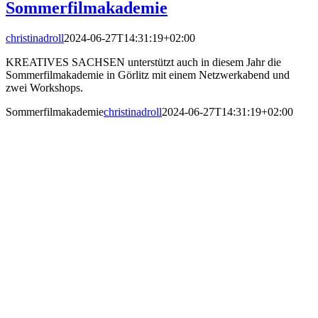
Sommerfilmakademie
christinadroll
2024-06-27T14:31:19+02:00
KREATIVES SACHSEN unterstützt auch in diesem Jahr die
Sommerfilmakademie in Görlitz mit einem Netzwerkabend und
zwei Workshops.
Sommerfilmakademie
christinadroll
2024-06-27T14:31:19+02:00