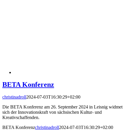
BETA Konferenz
christinadroll
2024-07-03T16:30:29+02:00
Die BETA Konferenz am 26. September 2024 in Leisnig widmet
sich der Innovationskraft von sächsischen Kultur- und
Kreativschaffenden.
BETA Konferenz
christinadroll
2024-07-03T16:30:29+02:00