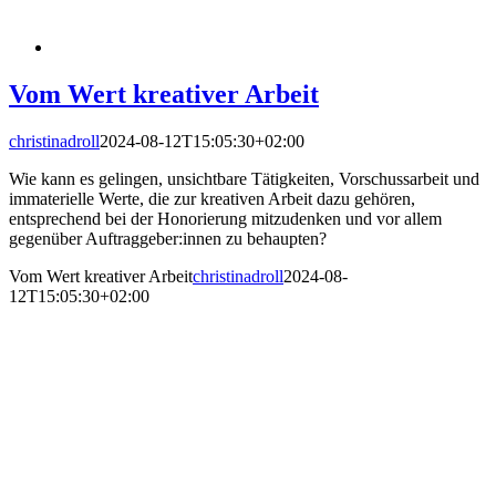
Vom Wert kreativer Arbeit
christinadroll
2024-08-12T15:05:30+02:00
Wie kann es gelingen, unsichtbare Tätigkeiten, Vorschussarbeit und
immaterielle Werte, die zur kreativen Arbeit dazu gehören,
entsprechend bei der Honorierung mitzudenken und vor allem
gegenüber Auftraggeber:innen zu behaupten?
Vom Wert kreativer Arbeit
christinadroll
2024-08-
12T15:05:30+02:00