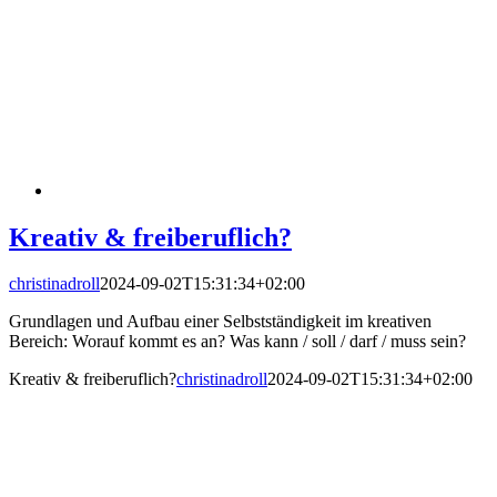
Kreativ & freiberuflich?
christinadroll
2024-09-02T15:31:34+02:00
Grundlagen und Aufbau einer Selbstständigkeit im kreativen
Bereich: Worauf kommt es an? Was kann / soll / darf / muss sein?
Kreativ & freiberuflich?
christinadroll
2024-09-02T15:31:34+02:00