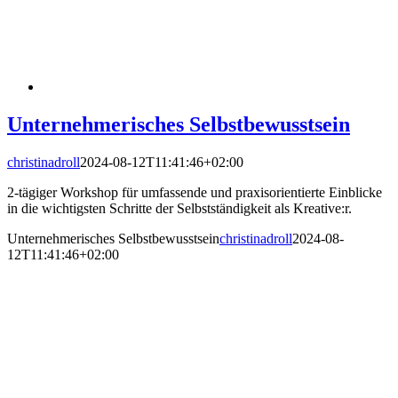
Unternehmerisches Selbstbewusstsein
christinadroll
2024-08-12T11:41:46+02:00
2-tägiger Workshop für umfassende und praxisorientierte Einblicke
in die wichtigsten Schritte der Selbstständigkeit als Kreative:r.
Unternehmerisches Selbstbewusstsein
christinadroll
2024-08-
12T11:41:46+02:00