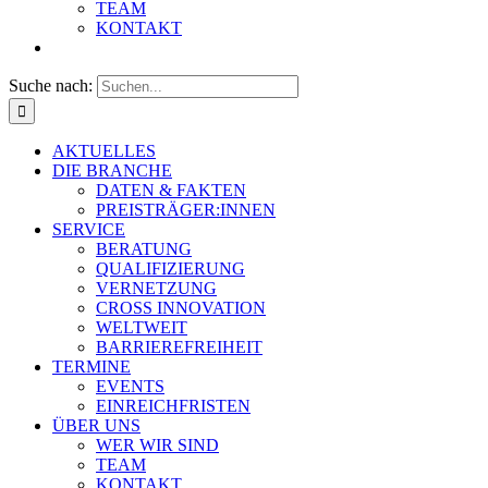
TEAM
KONTAKT
Suche nach:
AKTUELLES
DIE BRANCHE
DATEN & FAKTEN
PREISTRÄGER:INNEN
SERVICE
BERATUNG
QUALIFIZIERUNG
VERNETZUNG
CROSS INNOVATION
WELTWEIT
BARRIEREFREIHEIT
TERMINE
EVENTS
EINREICHFRISTEN
ÜBER UNS
WER WIR SIND
TEAM
KONTAKT