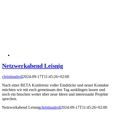
Netzwerkabend Leisnig
christinadroll
2024-09-17T11:45:26+02:00
Nach einer BETA Konferenz voller Eindrücke und neuer Kontakte
möchten wir mit euch gemeinsam den Tag ausklingen lassen und
noch ein bisschen weiter über neue Ideen und interessante Projekte
sprechen.
Netzwerkabend Leisnig
christinadroll
2024-09-17T11:45:26+02:00