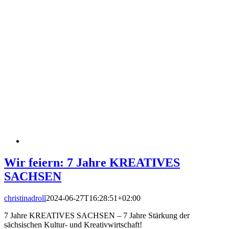
Wir feiern: 7 Jahre KREATIVES
SACHSEN
christinadroll
2024-06-27T16:28:51+02:00
7 Jahre KREATIVES SACHSEN – 7 Jahre Stärkung der
sächsischen Kultur- und Kreativwirtschaft!