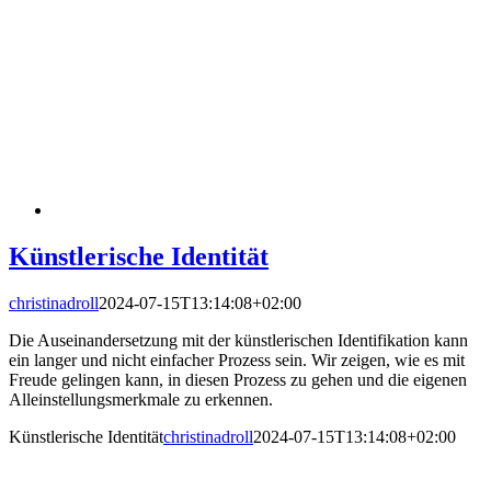
Künstlerische Identität
christinadroll
2024-07-15T13:14:08+02:00
Die Auseinandersetzung mit der künstlerischen Identifikation kann
ein langer und nicht einfacher Prozess sein. Wir zeigen, wie es mit
Freude gelingen kann, in diesen Prozess zu gehen und die eigenen
Alleinstellungsmerkmale zu erkennen.
Künstlerische Identität
christinadroll
2024-07-15T13:14:08+02:00