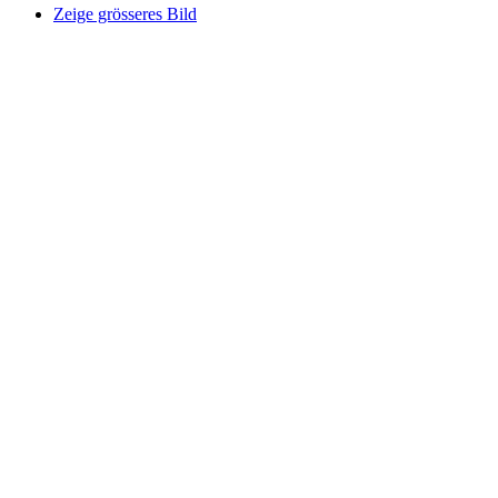
Zeige grösseres Bild