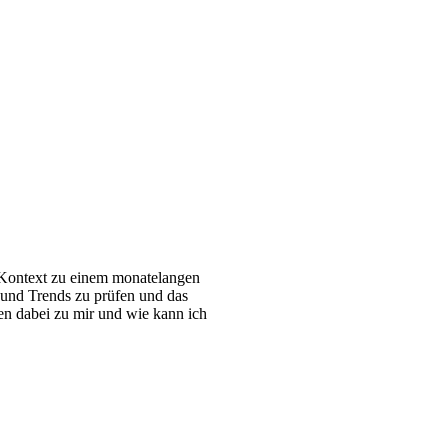
en Kontext zu einem monatelangen
 und Trends zu prüfen und das
n dabei zu mir und wie kann ich