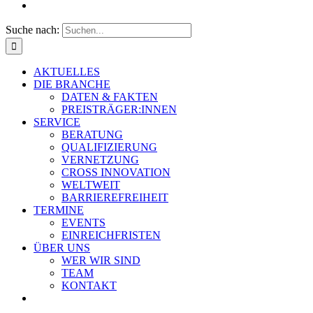
Suche nach:
AKTUELLES
DIE BRANCHE
DATEN & FAKTEN
PREISTRÄGER:INNEN
SERVICE
BERATUNG
QUALIFIZIERUNG
VERNETZUNG
CROSS INNOVATION
WELTWEIT
BARRIEREFREIHEIT
TERMINE
EVENTS
EINREICHFRISTEN
ÜBER UNS
WER WIR SIND
TEAM
KONTAKT