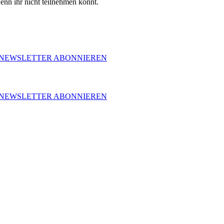
wenn ihr nicht teilnehmen könnt.
NEWSLETTER ABONNIEREN
NEWSLETTER ABONNIEREN