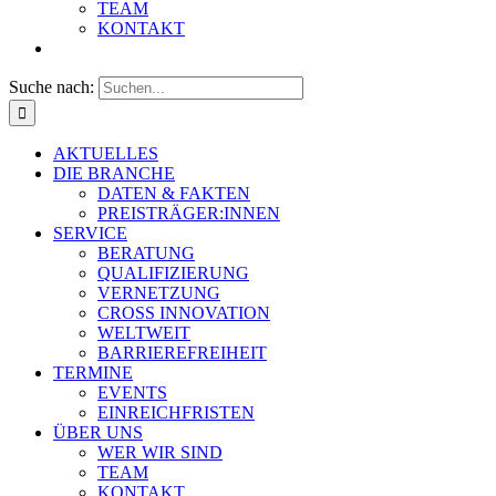
TEAM
KONTAKT
Suche nach:
AKTUELLES
DIE BRANCHE
DATEN & FAKTEN
PREISTRÄGER:INNEN
SERVICE
BERATUNG
QUALIFIZIERUNG
VERNETZUNG
CROSS INNOVATION
WELTWEIT
BARRIEREFREIHEIT
TERMINE
EVENTS
EINREICHFRISTEN
ÜBER UNS
WER WIR SIND
TEAM
KONTAKT