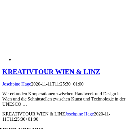
KREATIVTOUR WIEN & LINZ
Josehpine Hage
2020-11-11T11:25:30+01:00
Wir erkunden Kooperationen zwischen Handwerk und Design in
Wien und die Schnittstellen zwischen Kunst und Technologie in der
UNESCO …
KREATIVTOUR WIEN & LINZ
Josehpine Hage
2020-11-
11T11:25:30+01:00