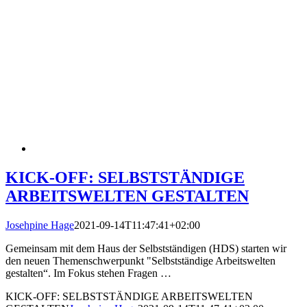
KICK-OFF: SELBSTSTÄNDIGE
ARBEITSWELTEN GESTALTEN
Josehpine Hage
2021-09-14T11:47:41+02:00
Gemeinsam mit dem Haus der Selbstständigen (HDS) starten wir
den neuen Themenschwerpunkt "Selbstständige Arbeitswelten
gestalten“. Im Fokus stehen Fragen …
KICK-OFF: SELBSTSTÄNDIGE ARBEITSWELTEN