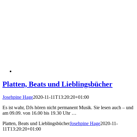
Platten, Beats und Lieblingsbücher
Josehpine Hage
2020-11-11T13:20:20+01:00
Es ist wahr, DJs hören nicht permanent Musik. Sie lesen auch – und
am 09.09. von 16.00 bis 19.30 Uhr …
Platten, Beats und Lieblingsbücher
Josehpine Hage
2020-11-
11T13:20:20+01:00