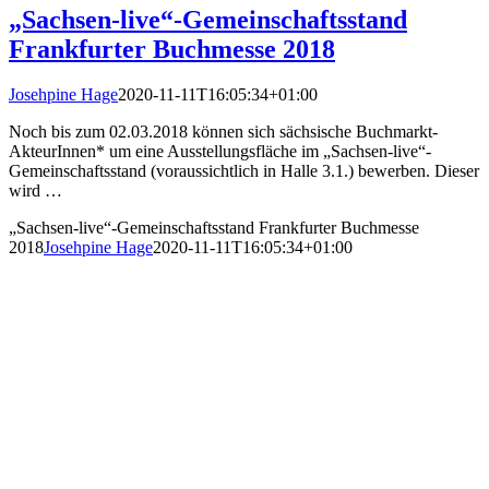
„Sachsen-live“-Gemeinschaftsstand
Frankfurter Buchmesse 2018
Josehpine Hage
2020-11-11T16:05:34+01:00
Noch bis zum 02.03.2018 können sich sächsische Buchmarkt-
AkteurInnen* um eine Ausstellungsfläche im „Sachsen-live“-
Gemeinschaftsstand (voraussichtlich in Halle 3.1.) bewerben. Dieser
wird …
„Sachsen-live“-Gemeinschaftsstand Frankfurter Buchmesse
2018
Josehpine Hage
2020-11-11T16:05:34+01:00