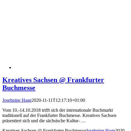
Kreatives Sachsen @ Frankfurter
Buchmesse
Josehpine Hage
2020-11-11T12:17:10+01:00
Vom 10.-14.10.2018 trifft sich der internationale Buchmarkt
traditionell auf der Frankfurter Buchmesse. Kreatives Sachsen
präsentiert sich und die sächsische Kultur- …
Kreatives Sachsen @ Frankfurter Buchmesse
Josehpine Hage
2020-