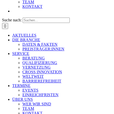
TEAM
KONTAKT
Suche nach:
AKTUELLES
DIE BRANCHE
DATEN & FAKTEN
PREISTRÄGER:INNEN
SERVICE
BERATUNG
QUALIFIZIERUNG
VERNETZUNG
CROSS INNOVATION
WELTWEIT
BARRIEREFREIHEIT
TERMINE
EVENTS
EINREICHFRISTEN
ÜBER UNS
WER WIR SIND
TEAM
KONTAKT