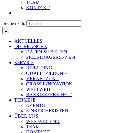
TEAM
KONTAKT
Suche nach:
AKTUELLES
DIE BRANCHE
DATEN & FAKTEN
PREISTRÄGER:INNEN
SERVICE
BERATUNG
QUALIFIZIERUNG
VERNETZUNG
CROSS INNOVATION
WELTWEIT
BARRIEREFREIHEIT
TERMINE
EVENTS
EINREICHFRISTEN
ÜBER UNS
WER WIR SIND
TEAM
KONTAKT