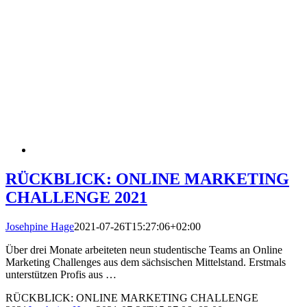
RÜCKBLICK: ONLINE MARKETING
CHALLENGE 2021
Josehpine Hage
2021-07-26T15:27:06+02:00
Über drei Monate arbeiteten neun studentische Teams an Online
Marketing Challenges aus dem sächsischen Mittelstand. Erstmals
unterstützen Profis aus …
RÜCKBLICK: ONLINE MARKETING CHALLENGE