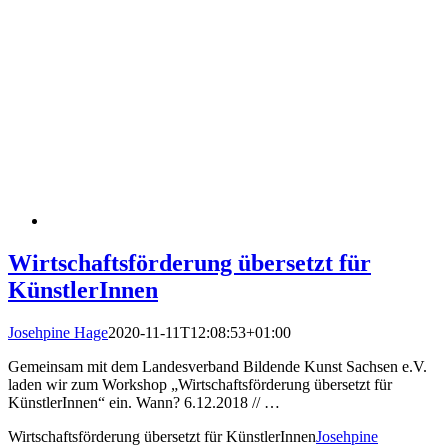
Wirtschaftsförderung übersetzt für
KünstlerInnen
Josehpine Hage
2020-11-11T12:08:53+01:00
Gemeinsam mit dem Landesverband Bildende Kunst Sachsen e.V.
laden wir zum Workshop „Wirtschaftsförderung übersetzt für
KünstlerInnen“ ein. Wann? 6.12.2018 // …
Wirtschaftsförderung übersetzt für KünstlerInnen
Josehpine