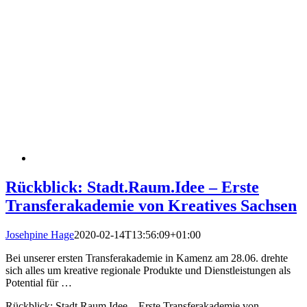
Rückblick: Stadt.Raum.Idee – Erste
Transferakademie von Kreatives Sachsen
Josehpine Hage
2020-02-14T13:56:09+01:00
Bei unserer ersten Transferakademie in Kamenz am 28.06. drehte
sich alles um kreative regionale Produkte und Dienstleistungen als
Potential für …
Rückblick: Stadt.Raum.Idee – Erste Transferakademie von