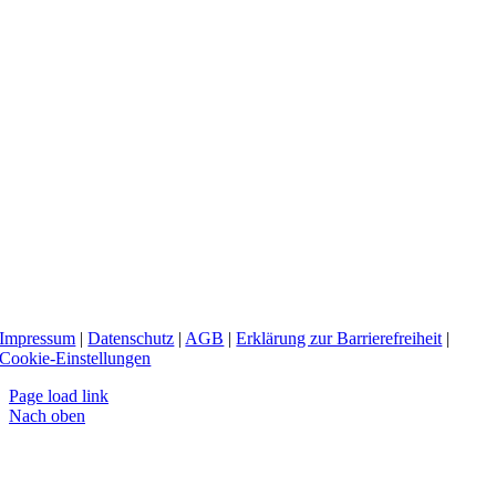
Impressum
|
Datenschutz
|
AGB
|
Erklärung zur Barrierefreiheit
|
Cookie-Einstellungen
Page load link
Nach oben