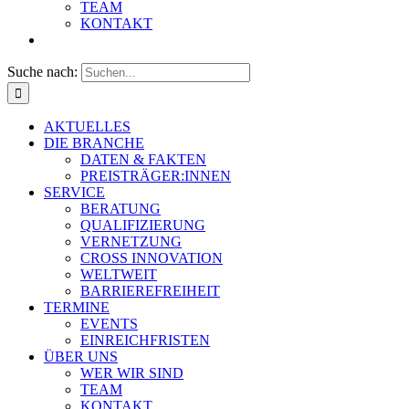
TEAM
KONTAKT
Suche nach:
AKTUELLES
DIE BRANCHE
DATEN & FAKTEN
PREISTRÄGER:INNEN
SERVICE
BERATUNG
QUALIFIZIERUNG
VERNETZUNG
CROSS INNOVATION
WELTWEIT
BARRIEREFREIHEIT
TERMINE
EVENTS
EINREICHFRISTEN
ÜBER UNS
WER WIR SIND
TEAM
KONTAKT