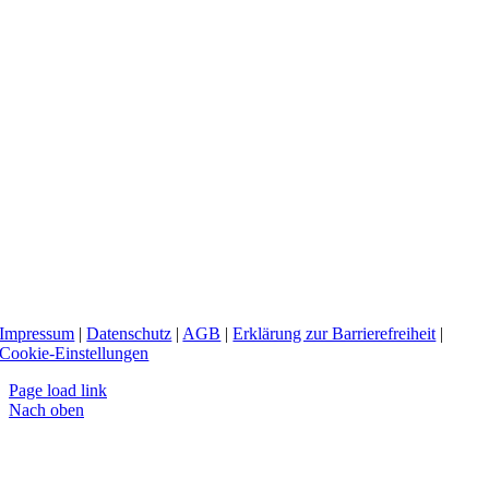
Impressum
|
Datenschutz
|
AGB
|
Erklärung zur Barrierefreiheit
|
Cookie-Einstellungen
Page load link
Nach oben