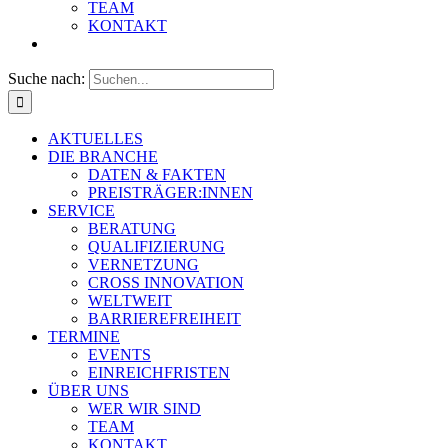
TEAM
KONTAKT
Suche nach:
AKTUELLES
DIE BRANCHE
DATEN & FAKTEN
PREISTRÄGER:INNEN
SERVICE
BERATUNG
QUALIFIZIERUNG
VERNETZUNG
CROSS INNOVATION
WELTWEIT
BARRIEREFREIHEIT
TERMINE
EVENTS
EINREICHFRISTEN
ÜBER UNS
WER WIR SIND
TEAM
KONTAKT