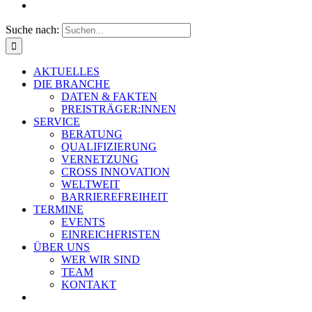
Suche nach:
AKTUELLES
DIE BRANCHE
DATEN & FAKTEN
PREISTRÄGER:INNEN
SERVICE
BERATUNG
QUALIFIZIERUNG
VERNETZUNG
CROSS INNOVATION
WELTWEIT
BARRIEREFREIHEIT
TERMINE
EVENTS
EINREICHFRISTEN
ÜBER UNS
WER WIR SIND
TEAM
KONTAKT