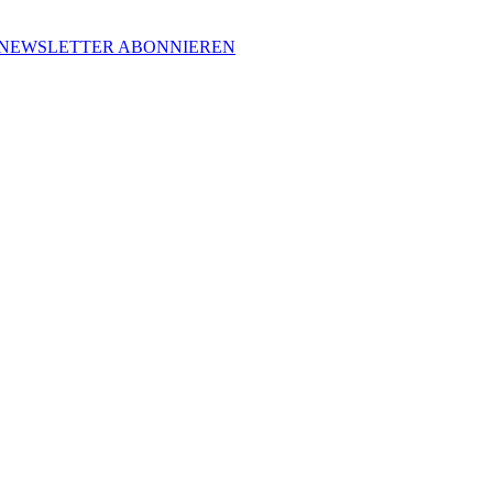
NEWSLETTER ABONNIEREN