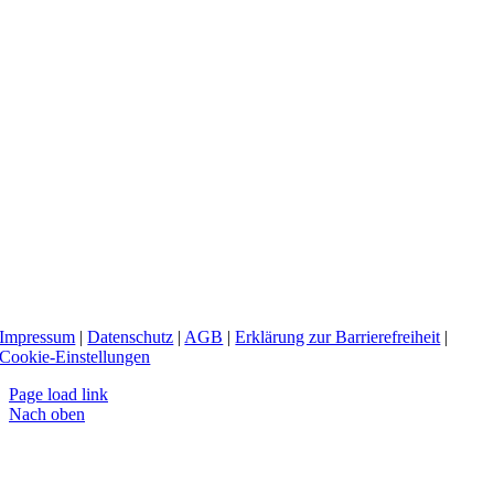
Impressum
|
Datenschutz
|
AGB
|
Erklärung zur Barrierefreiheit
|
Cookie-Einstellungen
Page load link
Nach oben