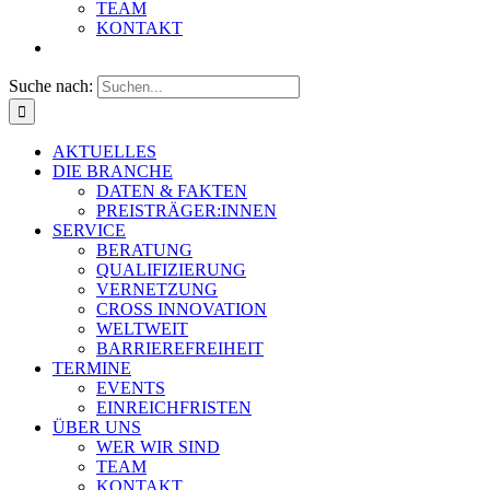
TEAM
KONTAKT
Suche nach:
AKTUELLES
DIE BRANCHE
DATEN & FAKTEN
PREISTRÄGER:INNEN
SERVICE
BERATUNG
QUALIFIZIERUNG
VERNETZUNG
CROSS INNOVATION
WELTWEIT
BARRIEREFREIHEIT
TERMINE
EVENTS
EINREICHFRISTEN
ÜBER UNS
WER WIR SIND
TEAM
KONTAKT