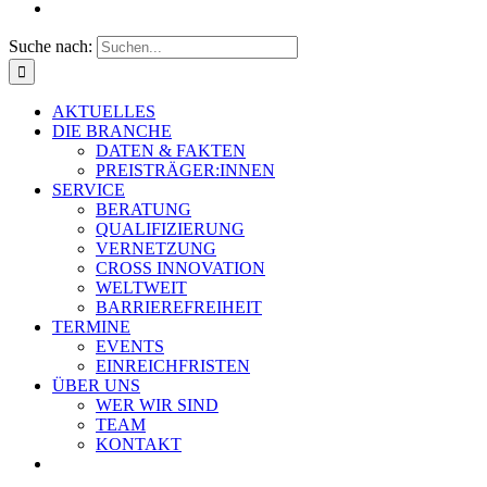
Suche nach:
AKTUELLES
DIE BRANCHE
DATEN & FAKTEN
PREISTRÄGER:INNEN
SERVICE
BERATUNG
QUALIFIZIERUNG
VERNETZUNG
CROSS INNOVATION
WELTWEIT
BARRIEREFREIHEIT
TERMINE
EVENTS
EINREICHFRISTEN
ÜBER UNS
WER WIR SIND
TEAM
KONTAKT