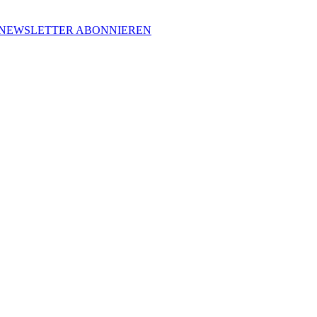
NEWSLETTER ABONNIEREN