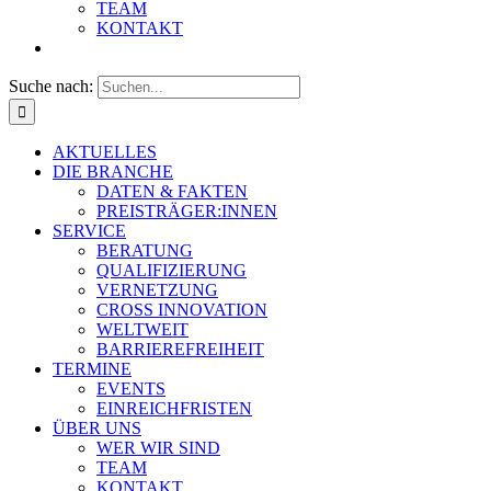
TEAM
KONTAKT
Suche nach:
AKTUELLES
DIE BRANCHE
DATEN & FAKTEN
PREISTRÄGER:INNEN
SERVICE
BERATUNG
QUALIFIZIERUNG
VERNETZUNG
CROSS INNOVATION
WELTWEIT
BARRIEREFREIHEIT
TERMINE
EVENTS
EINREICHFRISTEN
ÜBER UNS
WER WIR SIND
TEAM
KONTAKT