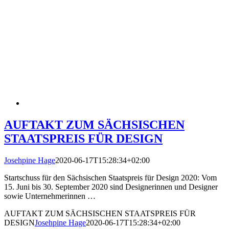
AUFTAKT ZUM SÄCHSISCHEN
STAATSPREIS FÜR DESIGN
Josehpine Hage
2020-06-17T15:28:34+02:00
Startschuss für den Sächsischen Staatspreis für Design 2020: Vom
15. Juni bis 30. September 2020 sind Designerinnen und Designer
sowie Unternehmerinnen …
AUFTAKT ZUM SÄCHSISCHEN STAATSPREIS FÜR
DESIGN
Josehpine Hage
2020-06-17T15:28:34+02:00