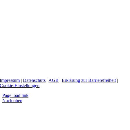
Impressum
|
Datenschutz
|
AGB
|
Erklärung zur Barrierefreiheit
|
Cookie-Einstellungen
Page load link
Nach oben