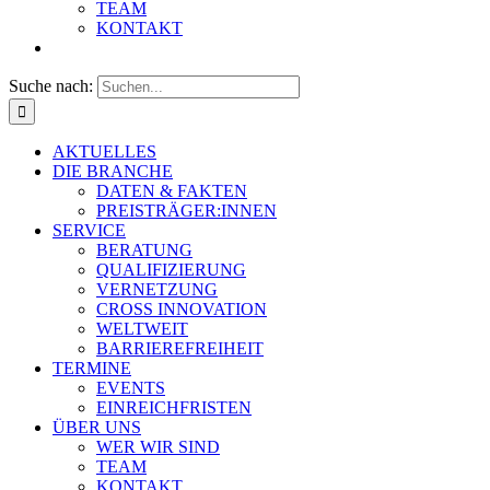
TEAM
KONTAKT
Suche nach:
AKTUELLES
DIE BRANCHE
DATEN & FAKTEN
PREISTRÄGER:INNEN
SERVICE
BERATUNG
QUALIFIZIERUNG
VERNETZUNG
CROSS INNOVATION
WELTWEIT
BARRIEREFREIHEIT
TERMINE
EVENTS
EINREICHFRISTEN
ÜBER UNS
WER WIR SIND
TEAM
KONTAKT