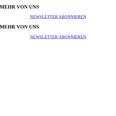
MEHR VON UNS
NEWSLETTER ABONNIEREN
MEHR VON UNS
NEWSLETTER ABONNIEREN