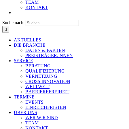
TEAM
KONTAKT
Suche nach:
AKTUELLES
DIE BRANCHE
DATEN & FAKTEN
PREISTRÄGER:INNEN
SERVICE
BERATUNG
QUALIFIZIERUNG
VERNETZUNG
CROSS INNOVATION
WELTWEIT
BARRIEREFREIHEIT
TERMINE
EVENTS
EINREICHFRISTEN
ÜBER UNS
WER WIR SIND
TEAM
KONTAKT