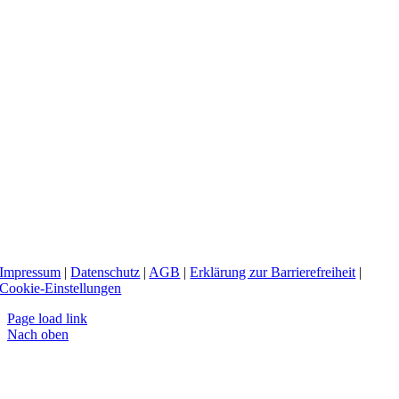
Impressum
|
Datenschutz
|
AGB
|
Erklärung zur Barrierefreiheit
|
Cookie-Einstellungen
Page load link
Nach oben