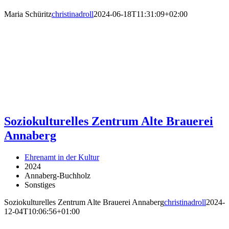
Maria Schüritz
christinadroll
2024-06-18T11:31:09+02:00
Soziokulturelles Zentrum Alte Brauerei
Annaberg
Ehrenamt in der Kultur
2024
Annaberg-Buchholz
Sonstiges
Soziokulturelles Zentrum Alte Brauerei Annaberg
christinadroll
2024-
12-04T10:06:56+01:00