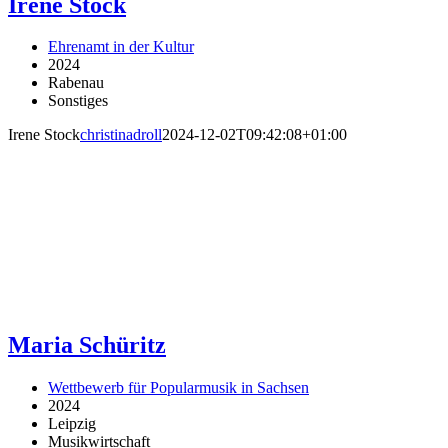
Irene Stock
Ehrenamt in der Kultur
2024
Rabenau
Sonstiges
Irene Stock
christinadroll
2024-12-02T09:42:08+01:00
Maria Schüritz
Wettbewerb für Popularmusik in Sachsen
2024
Leipzig
Musikwirtschaft