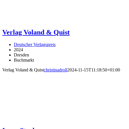
Verlag Voland & Quist
Deutscher Verlagspreis
2024
Dresden
Buchmarkt
Verlag Voland & Quist
christinadroll
2024-11-15T11:18:50+01:00