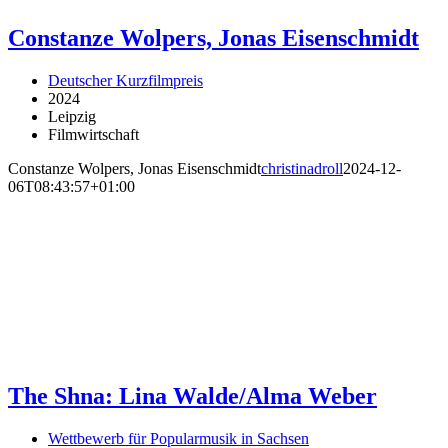
Constanze Wolpers, Jonas Eisenschmidt
Deutscher Kurzfilmpreis
2024
Leipzig
Filmwirtschaft
Constanze Wolpers, Jonas Eisenschmidt
christinadroll
2024-12-
06T08:43:57+01:00
The Shna: Lina Walde/Alma Weber
Wettbewerb für Popularmusik in Sachsen