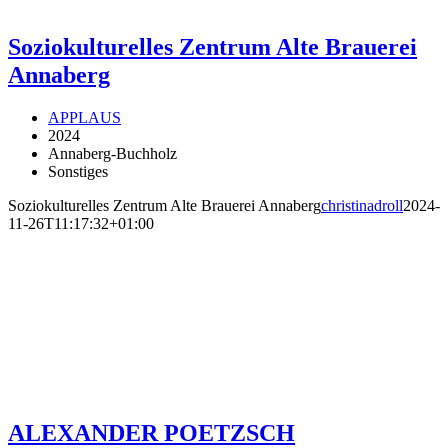
Soziokulturelles Zentrum Alte Brauerei
Annaberg
APPLAUS
2024
Annaberg-Buchholz
Sonstiges
Soziokulturelles Zentrum Alte Brauerei Annaberg
christinadroll
2024-
11-26T11:17:32+01:00
ALEXANDER POETZSCH