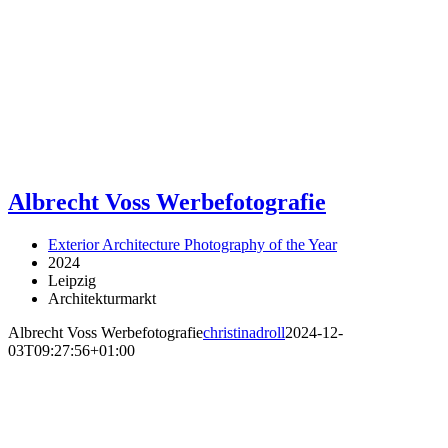
Albrecht Voss Werbefotografie
Exterior Architecture Photography of the Year
2024
Leipzig
Architekturmarkt
Albrecht Voss Werbefotografie
christinadroll
2024-12-
03T09:27:56+01:00