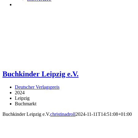
Buchkinder Leipzig e.V.
Deutscher Verlagspreis
2024
Leipzig
Buchmarkt
Buchkinder Leipzig e.V.
christinadroll
2024-11-11T14:51:08+01:00