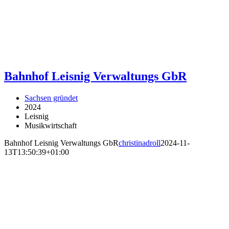
Bahnhof Leisnig Verwaltungs GbR
Sachsen gründet
2024
Leisnig
Musikwirtschaft
Bahnhof Leisnig Verwaltungs GbR
christinadroll
2024-11-
13T13:50:39+01:00