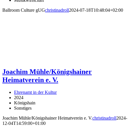
Musikwirtschaft
Ballroom Culture gUG
christinadroll
2024-07-18T10:48:04+02:00
Joachim Mühle/Königshainer
Heimatverein e. V.
Ehrenamt in der Kultur
2024
Königshain
Sonstiges
Joachim Mühle/Königshainer Heimatverein e. V.
christinadroll
2024-
12-04T14:59:00+01:00