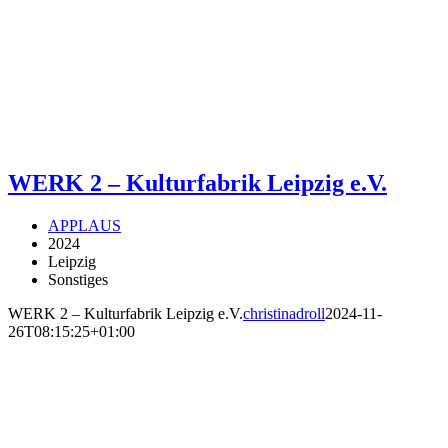
WERK 2 – Kulturfabrik Leipzig e.V.
APPLAUS
2024
Leipzig
Sonstiges
WERK 2 – Kulturfabrik Leipzig e.V.
christinadroll
2024-11-
26T08:15:25+01:00