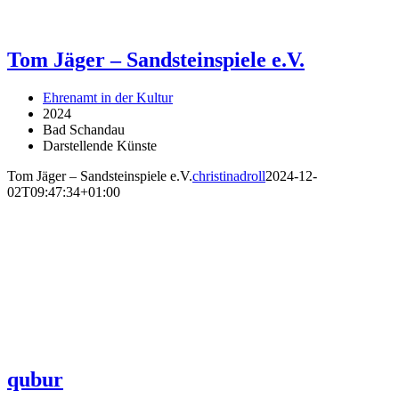
Tom Jäger – Sandsteinspiele e.V.
Ehrenamt in der Kultur
2024
Bad Schandau
Darstellende Künste
Tom Jäger – Sandsteinspiele e.V.
christinadroll
2024-12-
02T09:47:34+01:00
qubur