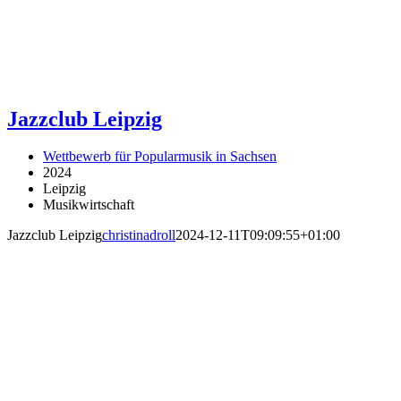
Jazzclub Leipzig
Wettbewerb für Popularmusik in Sachsen
2024
Leipzig
Musikwirtschaft
Jazzclub Leipzig
christinadroll
2024-12-11T09:09:55+01:00