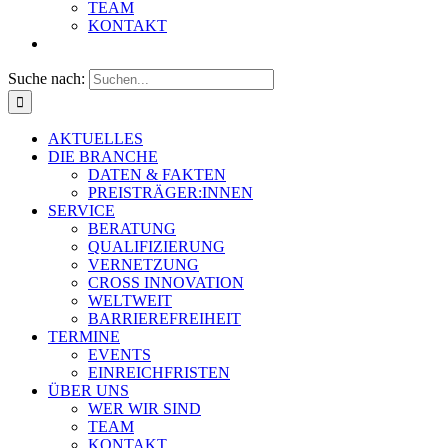
TEAM
KONTAKT
Suche nach:
AKTUELLES
DIE BRANCHE
DATEN & FAKTEN
PREISTRÄGER:INNEN
SERVICE
BERATUNG
QUALIFIZIERUNG
VERNETZUNG
CROSS INNOVATION
WELTWEIT
BARRIEREFREIHEIT
TERMINE
EVENTS
EINREICHFRISTEN
ÜBER UNS
WER WIR SIND
TEAM
KONTAKT