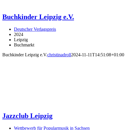
Buchkinder Leipzig e.V.
Deutscher Verlagspreis
2024
Leipzig
Buchmarkt
Buchkinder Leipzig e.V.
christinadroll
2024-11-11T14:51:08+01:00
Jazzclub Leipzig
Wettbewerb für Popularmusik in Sachsen