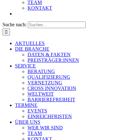
TEAM
KONTAKT
Suche nach:
AKTUELLES
DIE BRANCHE
DATEN & FAKTEN
PREISTRÄGER:INNEN
SERVICE
BERATUNG
QUALIFIZIERUNG
VERNETZUNG
CROSS INNOVATION
WELTWEIT
BARRIEREFREIHEIT
TERMINE
EVENTS
EINREICHFRISTEN
ÜBER UNS
WER WIR SIND
TEAM
KONTAKT