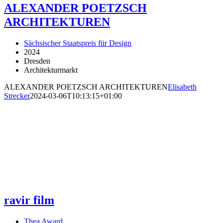
ALEXANDER POETZSCH
ARCHITEKTUREN
Sächsischer Staatspreis für Design
2024
Dresden
Architekturmarkt
ALEXANDER POETZSCH ARCHITEKTUREN
Elisabeth
Strecker
2024-03-06T10:13:15+01:00
ravir film
Thea Award