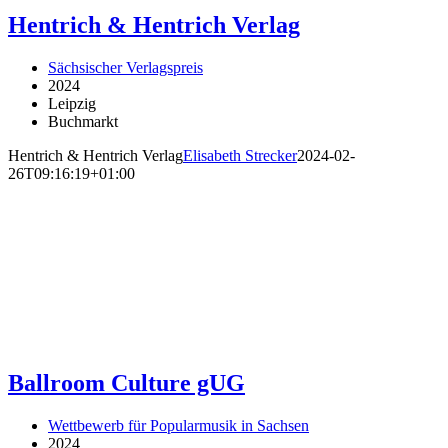
Hentrich & Hentrich Verlag
Sächsischer Verlagspreis
2024
Leipzig
Buchmarkt
Hentrich & Hentrich Verlag
Elisabeth Strecker
2024-02-
26T09:16:19+01:00
Ballroom Culture gUG
Wettbewerb für Popularmusik in Sachsen
2024