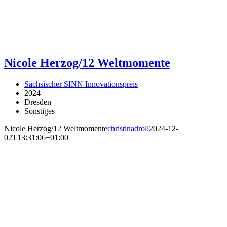
Nicole Herzog/12 Weltmomente
Sächsischer SINN Innovationspreis
2024
Dresden
Sonstiges
Nicole Herzog/12 Weltmomente
christinadroll
2024-12-
02T13:31:06+01:00