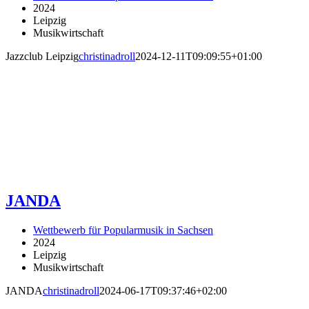
2024
Leipzig
Musikwirtschaft
Jazzclub Leipzig
christinadroll
2024-12-11T09:09:55+01:00
JANDA
Wettbewerb für Popularmusik in Sachsen
2024
Leipzig
Musikwirtschaft
JANDA
christinadroll
2024-06-17T09:37:46+02:00