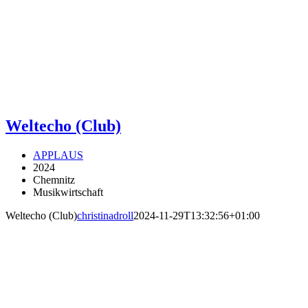
Weltecho (Club)
APPLAUS
2024
Chemnitz
Musikwirtschaft
Weltecho (Club)
christinadroll
2024-11-29T13:32:56+01:00