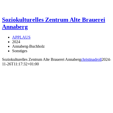
Soziokulturelles Zentrum Alte Brauerei
Annaberg
APPLAUS
2024
Annaberg-Buchholz
Sonstiges
Soziokulturelles Zentrum Alte Brauerei Annaberg
christinadroll
2024-
11-26T11:17:32+01:00