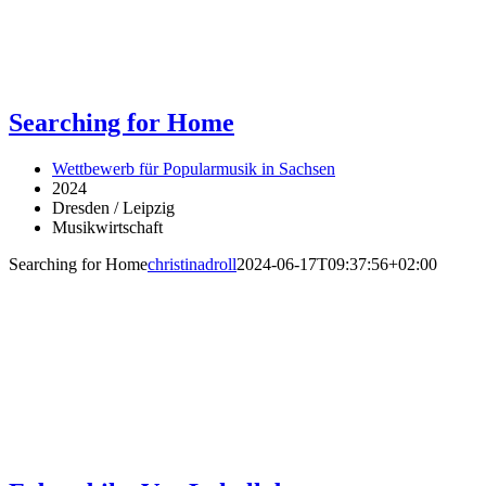
Searching for Home
Wettbewerb für Popularmusik in Sachsen
2024
Dresden / Leipzig
Musikwirtschaft
Searching for Home
christinadroll
2024-06-17T09:37:56+02:00