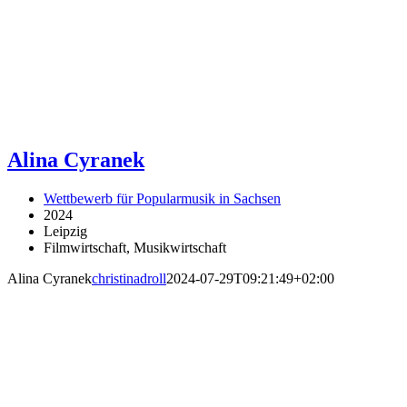
Alina Cyranek
Wettbewerb für Popularmusik in Sachsen
2024
Leipzig
Filmwirtschaft, Musikwirtschaft
Alina Cyranek
christinadroll
2024-07-29T09:21:49+02:00