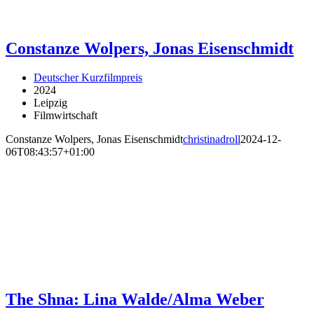
Constanze Wolpers, Jonas Eisenschmidt
Deutscher Kurzfilmpreis
2024
Leipzig
Filmwirtschaft
Constanze Wolpers, Jonas Eisenschmidt
christinadroll
2024-12-
06T08:43:57+01:00
The Shna: Lina Walde/Alma Weber