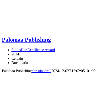
Palomaa Publishing
PublisHer Excellence Award
2024
Leipzig
Buchmarkt
Palomaa Publishing
christinadroll
2024-12-02T12:02:05+01:00