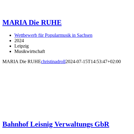
MARIA Die RUHE
Wettbewerb für Popularmusik in Sachsen
2024
Leipzig
Musikwirtschaft
MARIA Die RUHE
christinadroll
2024-07-15T14:53:47+02:00
Bahnhof Leisnig Verwaltungs GbR