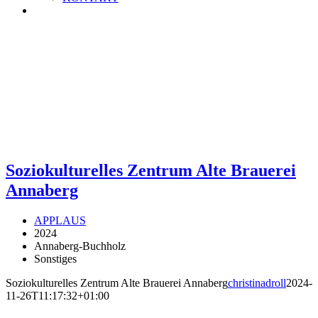
Soziokulturelles Zentrum Alte Brauerei
Annaberg
APPLAUS
2024
Annaberg-Buchholz
Sonstiges
Soziokulturelles Zentrum Alte Brauerei Annaberg
christinadroll
2024-
11-26T11:17:32+01:00