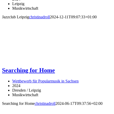
Leipzig
Musikwirtschaft
Jazzclub Leipzig
christinadroll
2024-12-11T09:07:33+01:00
Searching for Home
Wettbewerb für Popularmusik in Sachsen
2024
Dresden / Leipzig
Musikwirtschaft
Searching for Home
christinadroll
2024-06-17T09:37:56+02:00