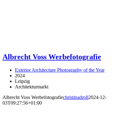
Albrecht Voss Werbefotografie
Exterior Architecture Photography of the Year
2024
Leipzig
Architekturmarkt
Albrecht Voss Werbefotografie
christinadroll
2024-12-
03T09:27:56+01:00