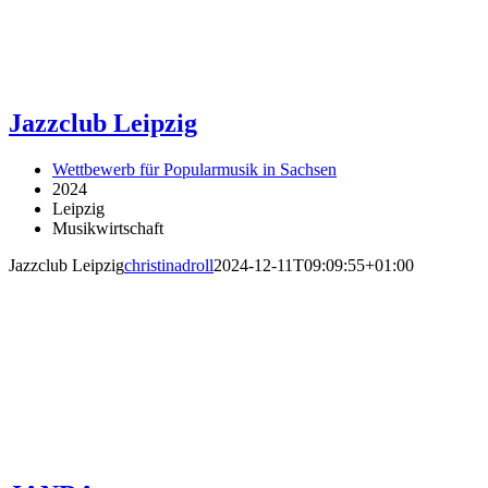
Jazzclub Leipzig
Wettbewerb für Popularmusik in Sachsen
2024
Leipzig
Musikwirtschaft
Jazzclub Leipzig
christinadroll
2024-12-11T09:09:55+01:00