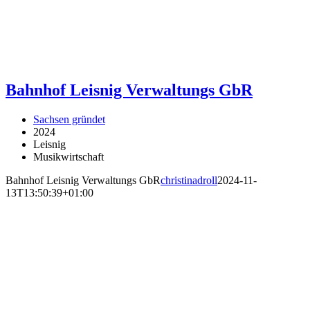
Bahnhof Leisnig Verwaltungs GbR
Sachsen gründet
2024
Leisnig
Musikwirtschaft
Bahnhof Leisnig Verwaltungs GbR
christinadroll
2024-11-
13T13:50:39+01:00