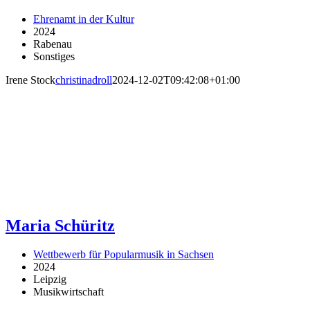
Ehrenamt in der Kultur
2024
Rabenau
Sonstiges
Irene Stock
christinadroll
2024-12-02T09:42:08+01:00
Maria Schüritz
Wettbewerb für Popularmusik in Sachsen
2024
Leipzig
Musikwirtschaft