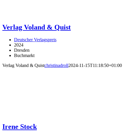
Verlag Voland & Quist
Deutscher Verlagspreis
2024
Dresden
Buchmarkt
Verlag Voland & Quist
christinadroll
2024-11-15T11:18:50+01:00
Irene Stock