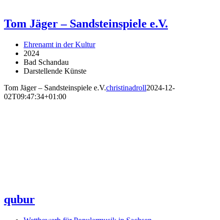
Tom Jäger – Sandsteinspiele e.V.
Ehrenamt in der Kultur
2024
Bad Schandau
Darstellende Künste
Tom Jäger – Sandsteinspiele e.V.
christinadroll
2024-12-
02T09:47:34+01:00
qubur