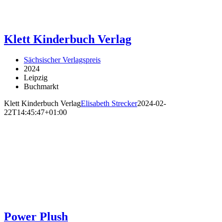
Klett Kinderbuch Verlag
Sächsischer Verlagspreis
2024
Leipzig
Buchmarkt
Klett Kinderbuch Verlag
Elisabeth Strecker
2024-02-
22T14:45:47+01:00
Power Plush