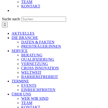
TEAM
KONTAKT
Suche nach:
AKTUELLES
DIE BRANCHE
DATEN & FAKTEN
PREISTRÄGER:INNEN
SERVICE
BERATUNG
QUALIFIZIERUNG
VERNETZUNG
CROSS INNOVATION
WELTWEIT
BARRIEREFREIHEIT
TERMINE
EVENTS
EINREICHFRISTEN
ÜBER UNS
WER WIR SIND
TEAM
KONTAKT