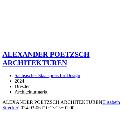
ALEXANDER POETZSCH
ARCHITEKTUREN
Sächsischer Staatspreis für Design
2024
Dresden
Architekturmarkt
ALEXANDER POETZSCH ARCHITEKTUREN
Elisabeth
Strecker
2024-03-06T10:13:15+01:00