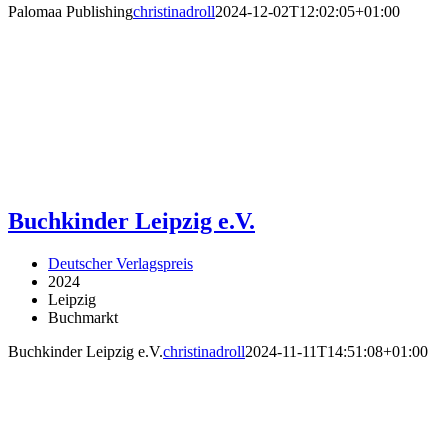
Palomaa Publishing
christinadroll
2024-12-02T12:02:05+01:00
Buchkinder Leipzig e.V.
Deutscher Verlagspreis
2024
Leipzig
Buchmarkt
Buchkinder Leipzig e.V.
christinadroll
2024-11-11T14:51:08+01:00