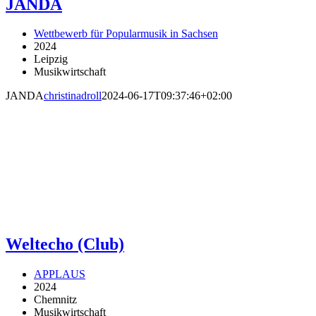
JANDA
Wettbewerb für Popularmusik in Sachsen
2024
Leipzig
Musikwirtschaft
JANDA
christinadroll
2024-06-17T09:37:46+02:00
Weltecho (Club)
APPLAUS
2024
Chemnitz
Musikwirtschaft