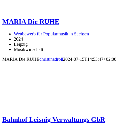
MARIA Die RUHE
Wettbewerb für Popularmusik in Sachsen
2024
Leipzig
Musikwirtschaft
MARIA Die RUHE
christinadroll
2024-07-15T14:53:47+02:00
Bahnhof Leisnig Verwaltungs GbR