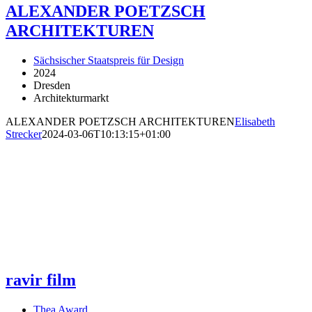
ALEXANDER POETZSCH
ARCHITEKTUREN
Sächsischer Staatspreis für Design
2024
Dresden
Architekturmarkt
ALEXANDER POETZSCH ARCHITEKTUREN
Elisabeth
Strecker
2024-03-06T10:13:15+01:00
ravir film
Thea Award