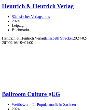
Hentrich & Hentrich Verlag
Sächsischer Verlagspreis
2024
Leipzig
Buchmarkt
Hentrich & Hentrich Verlag
Elisabeth Strecker
2024-02-
26T09:16:19+01:00
Ballroom Culture gUG
Wettbewerb für Popularmusik in Sachsen
2024