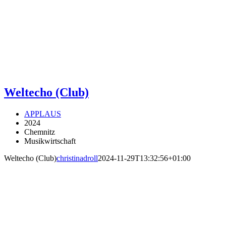
Weltecho (Club)
APPLAUS
2024
Chemnitz
Musikwirtschaft
Weltecho (Club)
christinadroll
2024-11-29T13:32:56+01:00