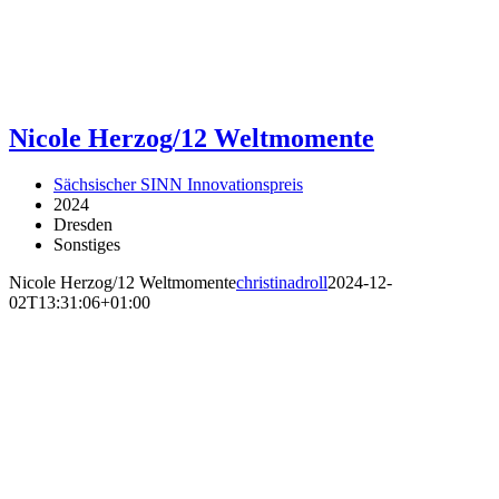
Nicole Herzog/12 Weltmomente
Sächsischer SINN Innovationspreis
2024
Dresden
Sonstiges
Nicole Herzog/12 Weltmomente
christinadroll
2024-12-
02T13:31:06+01:00