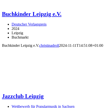
Buchkinder Leipzig e.V.
Deutscher Verlagspreis
2024
Leipzig
Buchmarkt
Buchkinder Leipzig e.V.
christinadroll
2024-11-11T14:51:08+01:00
Jazzclub Leipzig
Wettbewerb für Popularmusik in Sachsen