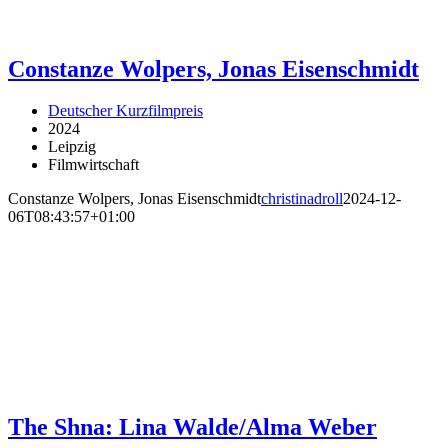
Constanze Wolpers, Jonas Eisenschmidt
Deutscher Kurzfilmpreis
2024
Leipzig
Filmwirtschaft
Constanze Wolpers, Jonas Eisenschmidt
christinadroll
2024-12-
06T08:43:57+01:00
The Shna: Lina Walde/Alma Weber