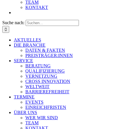
TEAM
KONTAKT
Suche nach:
AKTUELLES
DIE BRANCHE
DATEN & FAKTEN
PREISTRÄGER:INNEN
SERVICE
BERATUNG
QUALIFIZIERUNG
VERNETZUNG
CROSS INNOVATION
WELTWEIT
BARRIEREFREIHEIT
TERMINE
EVENTS
EINREICHFRISTEN
ÜBER UNS
WER WIR SIND
TEAM
KONTAKT