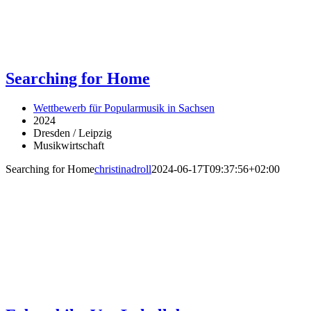
Searching for Home
Wettbewerb für Popularmusik in Sachsen
2024
Dresden / Leipzig
Musikwirtschaft
Searching for Home
christinadroll
2024-06-17T09:37:56+02:00