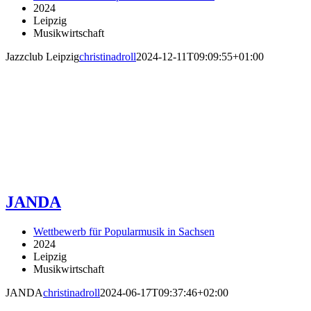
2024
Leipzig
Musikwirtschaft
Jazzclub Leipzig
christinadroll
2024-12-11T09:09:55+01:00
JANDA
Wettbewerb für Popularmusik in Sachsen
2024
Leipzig
Musikwirtschaft
JANDA
christinadroll
2024-06-17T09:37:46+02:00