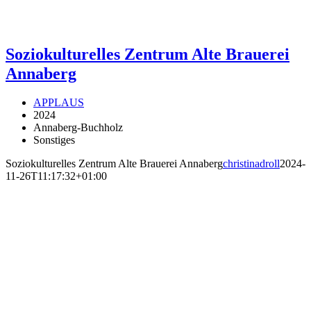
Soziokulturelles Zentrum Alte Brauerei
Annaberg
APPLAUS
2024
Annaberg-Buchholz
Sonstiges
Soziokulturelles Zentrum Alte Brauerei Annaberg
christinadroll
2024-
11-26T11:17:32+01:00