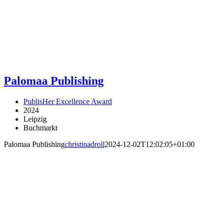
Palomaa Publishing
PublisHer Excellence Award
2024
Leipzig
Buchmarkt
Palomaa Publishing
christinadroll
2024-12-02T12:02:05+01:00