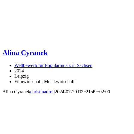
Alina Cyranek
Wettbewerb für Popularmusik in Sachsen
2024
Leipzig
Filmwirtschaft, Musikwirtschaft
Alina Cyranek
christinadroll
2024-07-29T09:21:49+02:00