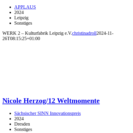
APPLAUS
2024
Leipzig
Sonstiges
WERK 2 – Kulturfabrik Leipzig e.V.
christinadroll
2024-11-
26T08:15:25+01:00
Nicole Herzog/12 Weltmomente
Sächsischer SINN Innovationspreis
2024
Dresden
Sonstiges