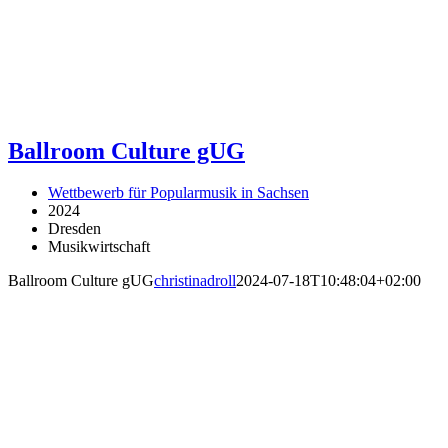
Ballroom Culture gUG
Wettbewerb für Popularmusik in Sachsen
2024
Dresden
Musikwirtschaft
Ballroom Culture gUG
christinadroll
2024-07-18T10:48:04+02:00