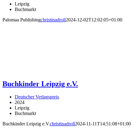
Leipzig
Buchmarkt
Palomaa Publishing
christinadroll
2024-12-02T12:02:05+01:00
Buchkinder Leipzig e.V.
Deutscher Verlagspreis
2024
Leipzig
Buchmarkt
Buchkinder Leipzig e.V.
christinadroll
2024-11-11T14:51:08+01:00