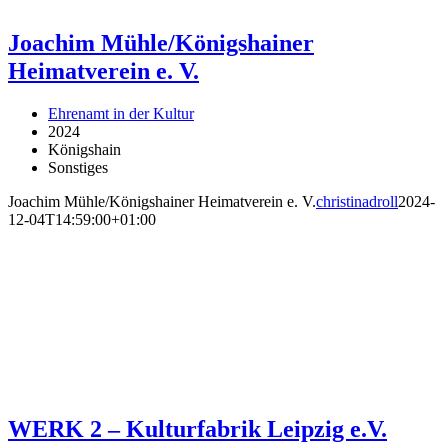
Joachim Mühle/Königshainer
Heimatverein e. V.
Ehrenamt in der Kultur
2024
Königshain
Sonstiges
Joachim Mühle/Königshainer Heimatverein e. V.
christinadroll
2024-
12-04T14:59:00+01:00
WERK 2 – Kulturfabrik Leipzig e.V.