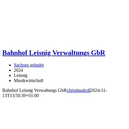
Bahnhof Leisnig Verwaltungs GbR
Sachsen gründet
2024
Leisnig
Musikwirtschaft
Bahnhof Leisnig Verwaltungs GbR
christinadroll
2024-11-
13T13:50:39+01:00