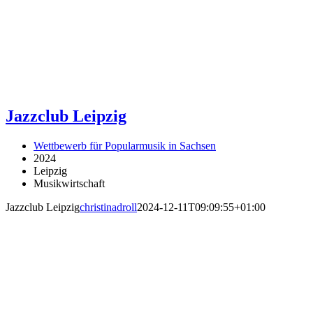
Jazzclub Leipzig
Wettbewerb für Popularmusik in Sachsen
2024
Leipzig
Musikwirtschaft
Jazzclub Leipzig
christinadroll
2024-12-11T09:09:55+01:00