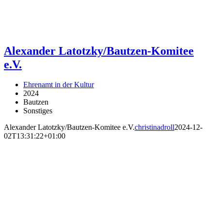
Alexander Latotzky/Bautzen-Komitee
e.V.
Ehrenamt in der Kultur
2024
Bautzen
Sonstiges
Alexander Latotzky/Bautzen-Komitee e.V.
christinadroll
2024-12-
02T13:31:22+01:00