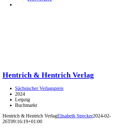
Hentrich & Hentrich Verlag
Sächsischer Verlagspreis
2024
Leipzig
Buchmarkt
Hentrich & Hentrich Verlag
Elisabeth Strecker
2024-02-
26T09:16:19+01:00