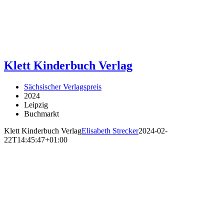
Klett Kinderbuch Verlag
Sächsischer Verlagspreis
2024
Leipzig
Buchmarkt
Klett Kinderbuch Verlag
Elisabeth Strecker
2024-02-
22T14:45:47+01:00