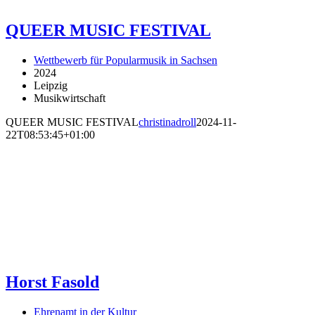
QUEER MUSIC FESTIVAL
Wettbewerb für Popularmusik in Sachsen
2024
Leipzig
Musikwirtschaft
QUEER MUSIC FESTIVAL
christinadroll
2024-11-
22T08:53:45+01:00
Horst Fasold
Ehrenamt in der Kultur