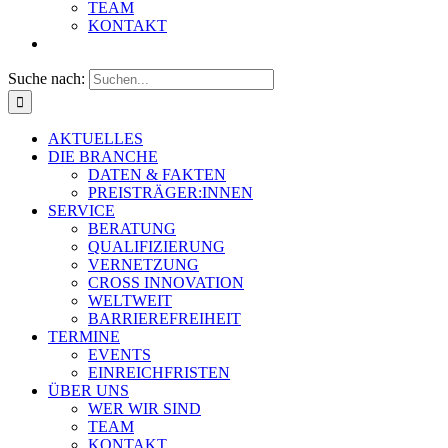
TEAM
KONTAKT
Suche nach:
AKTUELLES
DIE BRANCHE
DATEN & FAKTEN
PREISTRÄGER:INNEN
SERVICE
BERATUNG
QUALIFIZIERUNG
VERNETZUNG
CROSS INNOVATION
WELTWEIT
BARRIEREFREIHEIT
TERMINE
EVENTS
EINREICHFRISTEN
ÜBER UNS
WER WIR SIND
TEAM
KONTAKT