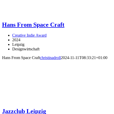
Hans From Space Craft
Creative Indie Award
2024
Leipzig
Designwirtschaft
Hans From Space Craft
christinadroll
2024-11-11T08:33:21+01:00
Jazzclub Leipzig