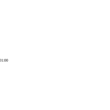
01:00