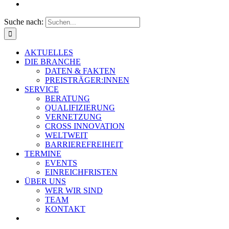
Suche nach:
AKTUELLES
DIE BRANCHE
DATEN & FAKTEN
PREISTRÄGER:INNEN
SERVICE
BERATUNG
QUALIFIZIERUNG
VERNETZUNG
CROSS INNOVATION
WELTWEIT
BARRIEREFREIHEIT
TERMINE
EVENTS
EINREICHFRISTEN
ÜBER UNS
WER WIR SIND
TEAM
KONTAKT