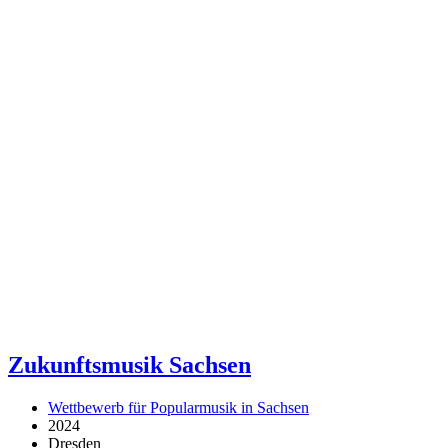
Zukunftsmusik Sachsen
Wettbewerb für Popularmusik in Sachsen
2024
Dresden