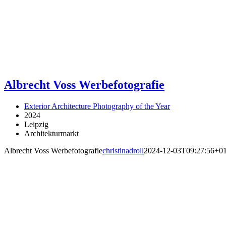
Albrecht Voss Werbefotografie
Exterior Architecture Photography of the Year
2024
Leipzig
Architekturmarkt
Albrecht Voss Werbefotografie
christinadroll
2024-12-03T09:27:56+01