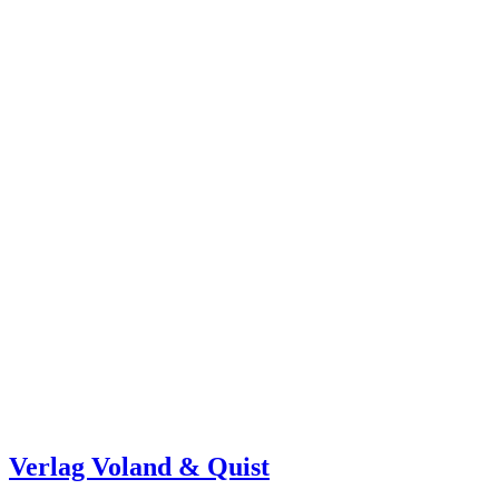
Verlag Voland & Quist