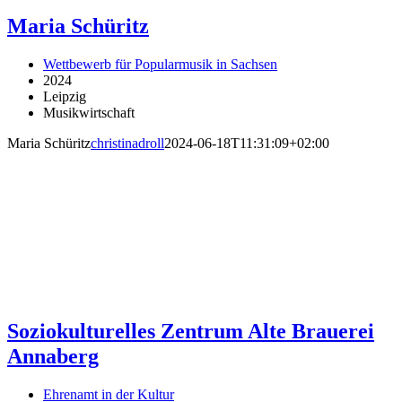
Maria Schüritz
Wettbewerb für Popularmusik in Sachsen
2024
Leipzig
Musikwirtschaft
Maria Schüritz
christinadroll
2024-06-18T11:31:09+02:00
Soziokulturelles Zentrum Alte Brauerei
Annaberg
Ehrenamt in der Kultur