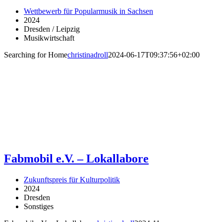
Wettbewerb für Popularmusik in Sachsen
2024
Dresden / Leipzig
Musikwirtschaft
Searching for Home
christinadroll
2024-06-17T09:37:56+02:00
Fabmobil e.V. – Lokallabore
Zukunftspreis für Kulturpolitik
2024
Dresden
Sonstiges