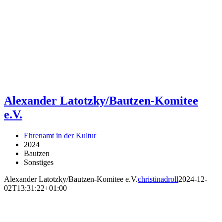
Alexander Latotzky/Bautzen-Komitee
e.V.
Ehrenamt in der Kultur
2024
Bautzen
Sonstiges
Alexander Latotzky/Bautzen-Komitee e.V.
christinadroll
2024-12-
02T13:31:22+01:00