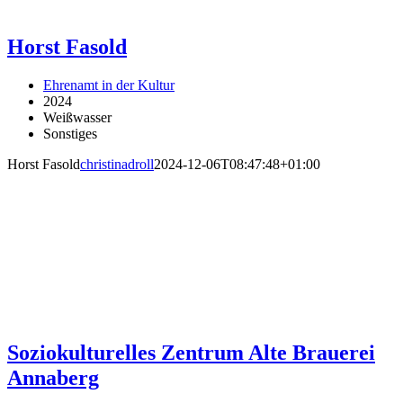
Horst Fasold
Ehrenamt in der Kultur
2024
Weißwasser
Sonstiges
Horst Fasold
christinadroll
2024-12-06T08:47:48+01:00
Soziokulturelles Zentrum Alte Brauerei
Annaberg