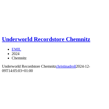
Underworld Recordstore Chemnitz
EMIL
2024
Chemnitz
Underworld Recordstore Chemnitz
christinadroll
2024-12-
09T14:05:03+01:00