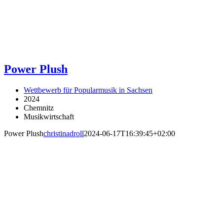
Power Plush
Wettbewerb für Popularmusik in Sachsen
2024
Chemnitz
Musikwirtschaft
Power Plush
christinadroll
2024-06-17T16:39:45+02:00