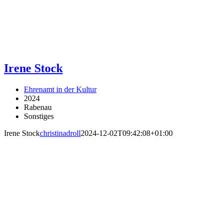
Irene Stock
Ehrenamt in der Kultur
2024
Rabenau
Sonstiges
Irene Stock
christinadroll
2024-12-02T09:42:08+01:00