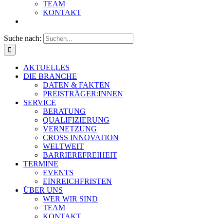
TEAM
KONTAKT
Suche nach:
AKTUELLES
DIE BRANCHE
DATEN & FAKTEN
PREISTRÄGER:INNEN
SERVICE
BERATUNG
QUALIFIZIERUNG
VERNETZUNG
CROSS INNOVATION
WELTWEIT
BARRIEREFREIHEIT
TERMINE
EVENTS
EINREICHFRISTEN
ÜBER UNS
WER WIR SIND
TEAM
KONTAKT