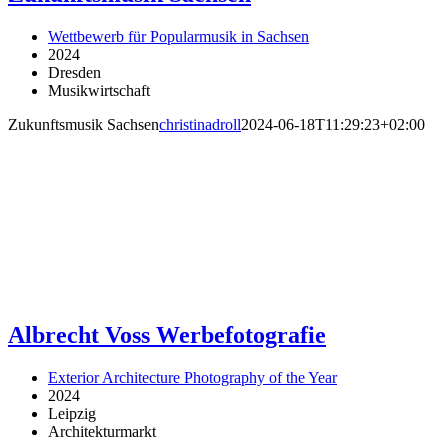
Wettbewerb für Popularmusik in Sachsen
2024
Dresden
Musikwirtschaft
Zukunftsmusik Sachsen
christinadroll
2024-06-18T11:29:23+02:00
Albrecht Voss Werbefotografie
Exterior Architecture Photography of the Year
2024
Leipzig
Architekturmarkt