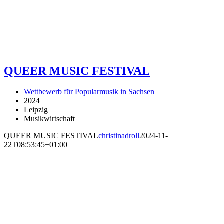
QUEER MUSIC FESTIVAL
Wettbewerb für Popularmusik in Sachsen
2024
Leipzig
Musikwirtschaft
QUEER MUSIC FESTIVAL
christinadroll
2024-11-
22T08:53:45+01:00