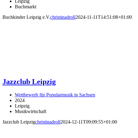
Leipzig
Buchmarkt
Buchkinder Leipzig e.V.
christinadroll
2024-11-11T14:51:08+01:00
Jazzclub Leipzig
Wettbewerb für Popularmusik in Sachsen
2024
Leipzig
Musikwirtschaft
Jazzclub Leipzig
christinadroll
2024-12-11T09:09:55+01:00