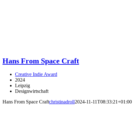
Hans From Space Craft
Creative Indie Award
2024
Leipzig
Designwirtschaft
Hans From Space Craft
christinadroll
2024-11-11T08:33:21+01:00