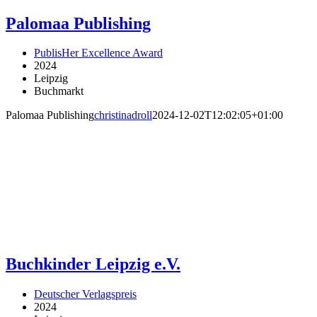
Palomaa Publishing
PublisHer Excellence Award
2024
Leipzig
Buchmarkt
Palomaa Publishing
christinadroll
2024-12-02T12:02:05+01:00
Buchkinder Leipzig e.V.
Deutscher Verlagspreis
2024