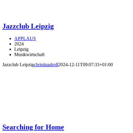
Jazzclub Leipzig
APPLAUS
2024
Leipzig
Musikwirtschaft
Jazzclub Leipzig
christinadroll
2024-12-11T09:07:33+01:00
Searching for Home