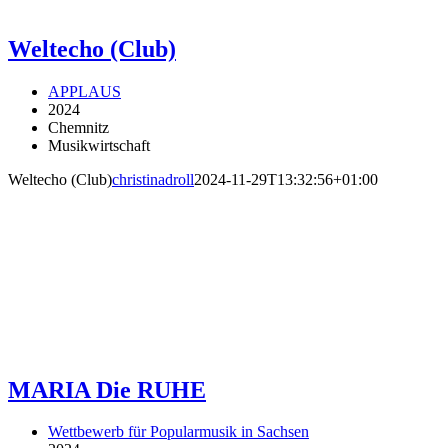
Weltecho (Club)
APPLAUS
2024
Chemnitz
Musikwirtschaft
Weltecho (Club)
christinadroll
2024-11-29T13:32:56+01:00
MARIA Die RUHE
Wettbewerb für Popularmusik in Sachsen