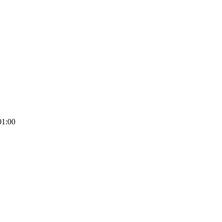
01:00