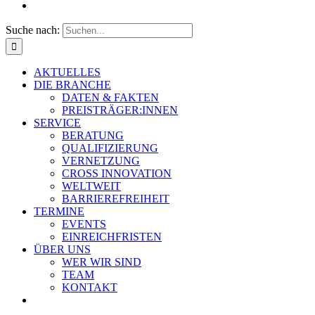
Suche nach:
AKTUELLES
DIE BRANCHE
DATEN & FAKTEN
PREISTRÄGER:INNEN
SERVICE
BERATUNG
QUALIFIZIERUNG
VERNETZUNG
CROSS INNOVATION
WELTWEIT
BARRIEREFREIHEIT
TERMINE
EVENTS
EINREICHFRISTEN
ÜBER UNS
WER WIR SIND
TEAM
KONTAKT