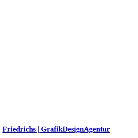
Friedrichs | GrafikDesignAgentur