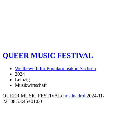
QUEER MUSIC FESTIVAL
Wettbewerb für Popularmusik in Sachsen
2024
Leipzig
Musikwirtschaft
QUEER MUSIC FESTIVAL
christinadroll
2024-11-
22T08:53:45+01:00