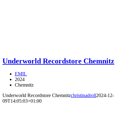
Underworld Recordstore Chemnitz
EMIL
2024
Chemnitz
Underworld Recordstore Chemnitz
christinadroll
2024-12-
09T14:05:03+01:00