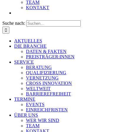
TEAM
KONTAKT
Suche nach:
AKTUELLES
DIE BRANCHE
DATEN & FAKTEN
PREISTRÄGER:INNEN
SERVICE
BERATUNG
QUALIFIZIERUNG
VERNETZUNG
CROSS INNOVATION
WELTWEIT
BARRIEREFREIHEIT
TERMINE
EVENTS
EINREICHFRISTEN
ÜBER UNS
WER WIR SIND
TEAM
KONTAKT