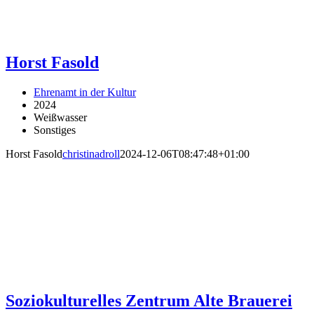
Horst Fasold
Ehrenamt in der Kultur
2024
Weißwasser
Sonstiges
Horst Fasold
christinadroll
2024-12-06T08:47:48+01:00
Soziokulturelles Zentrum Alte Brauerei