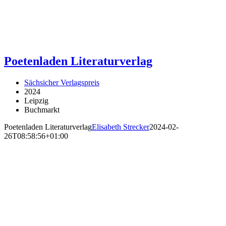
Poetenladen Literaturverlag
Sächsicher Verlagspreis
2024
Leipzig
Buchmarkt
Poetenladen Literaturverlag
Elisabeth Strecker
2024-02-
26T08:58:56+01:00