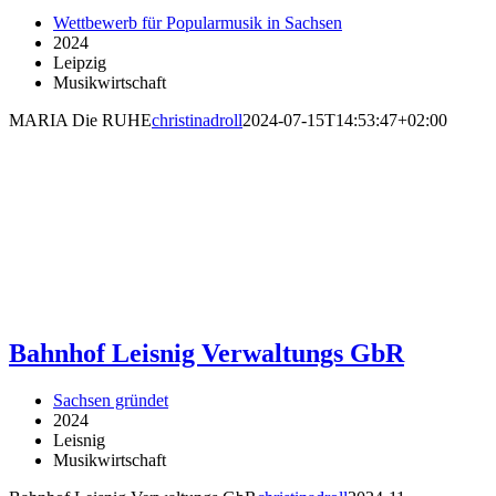
Wettbewerb für Popularmusik in Sachsen
2024
Leipzig
Musikwirtschaft
MARIA Die RUHE
christinadroll
2024-07-15T14:53:47+02:00
Bahnhof Leisnig Verwaltungs GbR
Sachsen gründet
2024
Leisnig
Musikwirtschaft