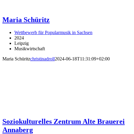
Maria Schüritz
Wettbewerb für Popularmusik in Sachsen
2024
Leipzig
Musikwirtschaft
Maria Schüritz
christinadroll
2024-06-18T11:31:09+02:00
Soziokulturelles Zentrum Alte Brauerei
Annaberg