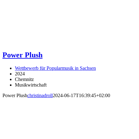
Power Plush
Wettbewerb für Popularmusik in Sachsen
2024
Chemnitz
Musikwirtschaft
Power Plush
christinadroll
2024-06-17T16:39:45+02:00