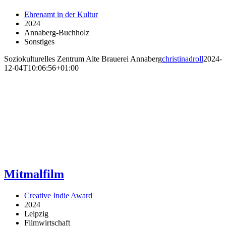
Ehrenamt in der Kultur
2024
Annaberg-Buchholz
Sonstiges
Soziokulturelles Zentrum Alte Brauerei Annaberg
christinadroll
2024-
12-04T10:06:56+01:00
Mitmalfilm
Creative Indie Award
2024
Leipzig
Filmwirtschaft