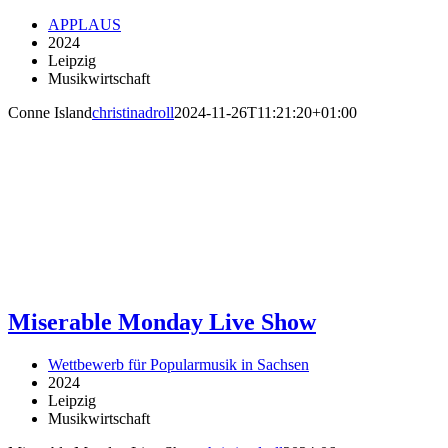
APPLAUS
2024
Leipzig
Musikwirtschaft
Conne Island
christinadroll
2024-11-26T11:21:20+01:00
Miserable Monday Live Show
Wettbewerb für Popularmusik in Sachsen
2024
Leipzig
Musikwirtschaft