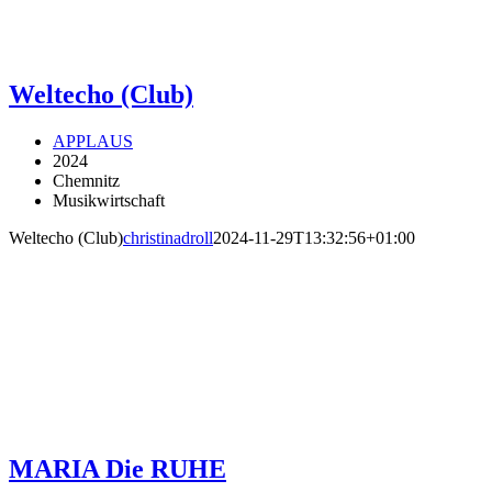
Weltecho (Club)
APPLAUS
2024
Chemnitz
Musikwirtschaft
Weltecho (Club)
christinadroll
2024-11-29T13:32:56+01:00
MARIA Die RUHE