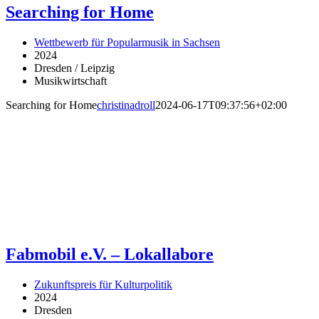
Searching for Home
Wettbewerb für Popularmusik in Sachsen
2024
Dresden / Leipzig
Musikwirtschaft
Searching for Home
christinadroll
2024-06-17T09:37:56+02:00
Fabmobil e.V. – Lokallabore
Zukunftspreis für Kulturpolitik
2024
Dresden