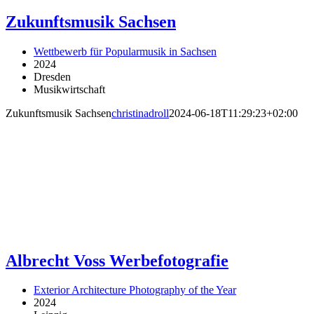
Zukunftsmusik Sachsen
Wettbewerb für Popularmusik in Sachsen
2024
Dresden
Musikwirtschaft
Zukunftsmusik Sachsen
christinadroll
2024-06-18T11:29:23+02:00
Albrecht Voss Werbefotografie
Exterior Architecture Photography of the Year
2024