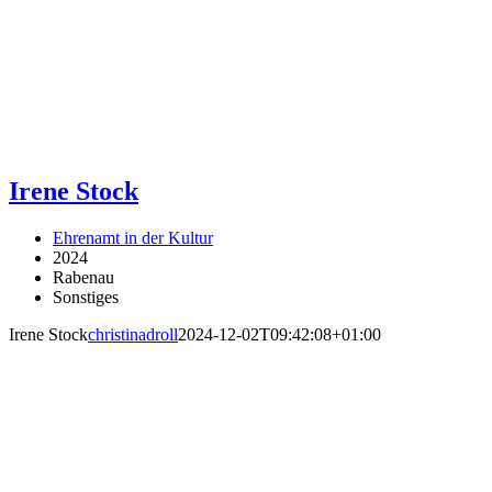
Irene Stock
Ehrenamt in der Kultur
2024
Rabenau
Sonstiges
Irene Stock
christinadroll
2024-12-02T09:42:08+01:00