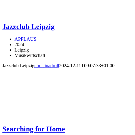
Jazzclub Leipzig
APPLAUS
2024
Leipzig
Musikwirtschaft
Jazzclub Leipzig
christinadroll
2024-12-11T09:07:33+01:00
Searching for Home