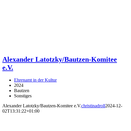
Alexander Latotzky/Bautzen-Komitee
e.V.
Ehrenamt in der Kultur
2024
Bautzen
Sonstiges
Alexander Latotzky/Bautzen-Komitee e.V.
christinadroll
2024-12-
02T13:31:22+01:00