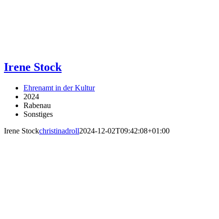
Irene Stock
Ehrenamt in der Kultur
2024
Rabenau
Sonstiges
Irene Stock
christinadroll
2024-12-02T09:42:08+01:00