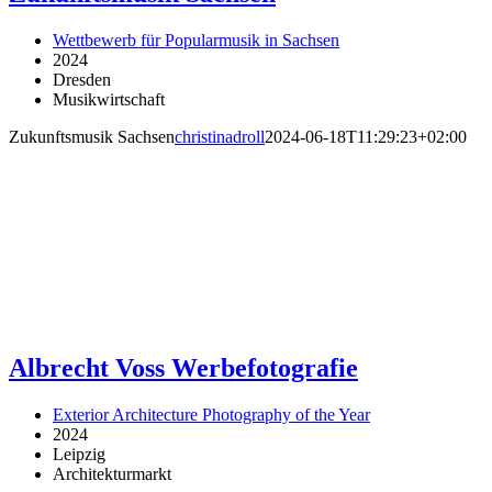
Wettbewerb für Popularmusik in Sachsen
2024
Dresden
Musikwirtschaft
Zukunftsmusik Sachsen
christinadroll
2024-06-18T11:29:23+02:00
Albrecht Voss Werbefotografie
Exterior Architecture Photography of the Year
2024
Leipzig
Architekturmarkt