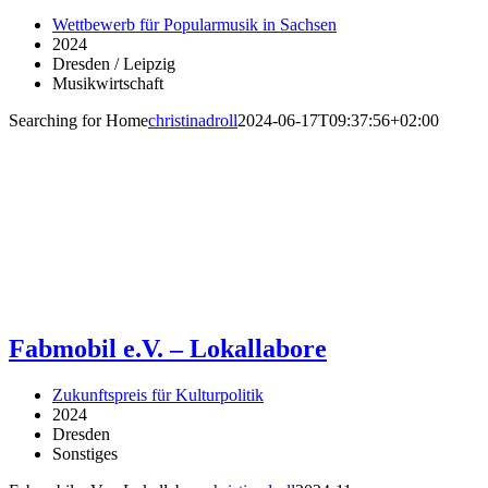
Wettbewerb für Popularmusik in Sachsen
2024
Dresden / Leipzig
Musikwirtschaft
Searching for Home
christinadroll
2024-06-17T09:37:56+02:00
Fabmobil e.V. – Lokallabore
Zukunftspreis für Kulturpolitik
2024
Dresden
Sonstiges