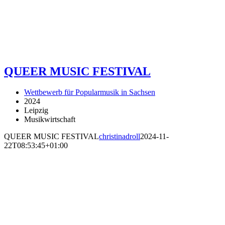
QUEER MUSIC FESTIVAL
Wettbewerb für Popularmusik in Sachsen
2024
Leipzig
Musikwirtschaft
QUEER MUSIC FESTIVAL
christinadroll
2024-11-
22T08:53:45+01:00