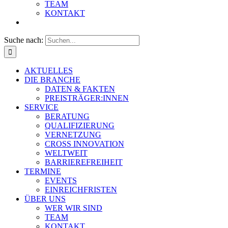
TEAM
KONTAKT
Suche nach:
AKTUELLES
DIE BRANCHE
DATEN & FAKTEN
PREISTRÄGER:INNEN
SERVICE
BERATUNG
QUALIFIZIERUNG
VERNETZUNG
CROSS INNOVATION
WELTWEIT
BARRIEREFREIHEIT
TERMINE
EVENTS
EINREICHFRISTEN
ÜBER UNS
WER WIR SIND
TEAM
KONTAKT