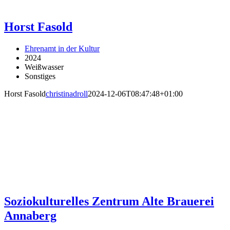
Horst Fasold
Ehrenamt in der Kultur
2024
Weißwasser
Sonstiges
Horst Fasold
christinadroll
2024-12-06T08:47:48+01:00
Soziokulturelles Zentrum Alte Brauerei
Annaberg