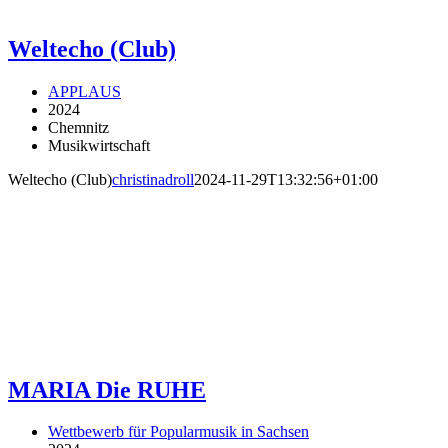
Weltecho (Club)
APPLAUS
2024
Chemnitz
Musikwirtschaft
Weltecho (Club)
christinadroll
2024-11-29T13:32:56+01:00
MARIA Die RUHE
Wettbewerb für Popularmusik in Sachsen