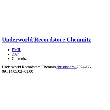
Underworld Recordstore Chemnitz
EMIL
2024
Chemnitz
Underworld Recordstore Chemnitz
christinadroll
2024-12-
09T14:05:03+01:00