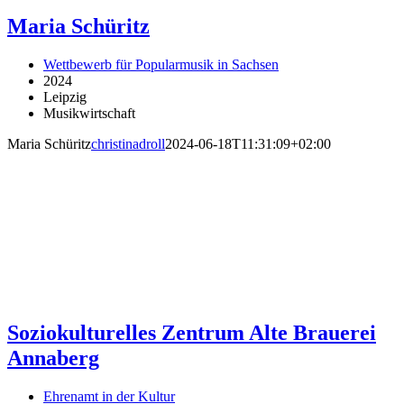
Maria Schüritz
Wettbewerb für Popularmusik in Sachsen
2024
Leipzig
Musikwirtschaft
Maria Schüritz
christinadroll
2024-06-18T11:31:09+02:00
Soziokulturelles Zentrum Alte Brauerei
Annaberg
Ehrenamt in der Kultur