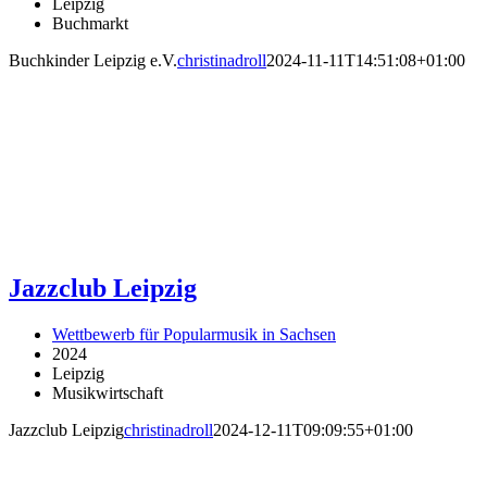
Leipzig
Buchmarkt
Buchkinder Leipzig e.V.
christinadroll
2024-11-11T14:51:08+01:00
Jazzclub Leipzig
Wettbewerb für Popularmusik in Sachsen
2024
Leipzig
Musikwirtschaft
Jazzclub Leipzig
christinadroll
2024-12-11T09:09:55+01:00