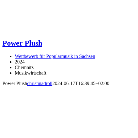
Power Plush
Wettbewerb für Popularmusik in Sachsen
2024
Chemnitz
Musikwirtschaft
Power Plush
christinadroll
2024-06-17T16:39:45+02:00