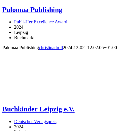
Palomaa Publishing
PublisHer Excellence Award
2024
Leipzig
Buchmarkt
Palomaa Publishing
christinadroll
2024-12-02T12:02:05+01:00
Buchkinder Leipzig e.V.
Deutscher Verlagspreis
2024