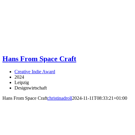
Hans From Space Craft
Creative Indie Award
2024
Leipzig
Designwirtschaft
Hans From Space Craft
christinadroll
2024-11-11T08:33:21+01:00