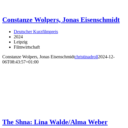
Constanze Wolpers, Jonas Eisenschmidt
Deutscher Kurzfilmpreis
2024
Leipzig
Filmwirtschaft
Constanze Wolpers, Jonas Eisenschmidt
christinadroll
2024-12-
06T08:43:57+01:00
The Shna: Lina Walde/Alma Weber