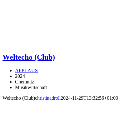
Weltecho (Club)
APPLAUS
2024
Chemnitz
Musikwirtschaft
Weltecho (Club)
christinadroll
2024-11-29T13:32:56+01:00