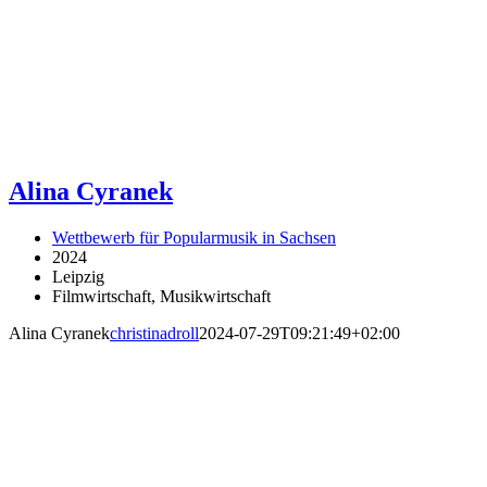
Alina Cyranek
Wettbewerb für Popularmusik in Sachsen
2024
Leipzig
Filmwirtschaft, Musikwirtschaft
Alina Cyranek
christinadroll
2024-07-29T09:21:49+02:00