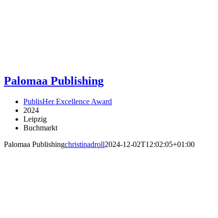
Palomaa Publishing
PublisHer Excellence Award
2024
Leipzig
Buchmarkt
Palomaa Publishing
christinadroll
2024-12-02T12:02:05+01:00