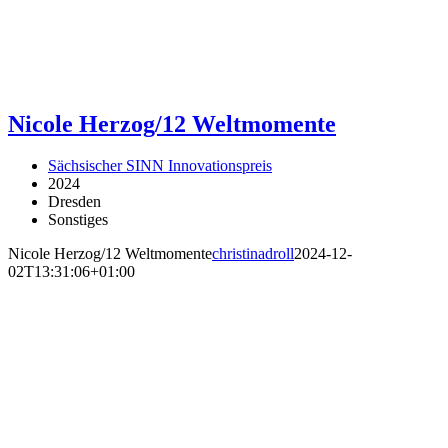
Nicole Herzog/12 Weltmomente
Sächsischer SINN Innovationspreis
2024
Dresden
Sonstiges
Nicole Herzog/12 Weltmomente
christinadroll
2024-12-
02T13:31:06+01:00