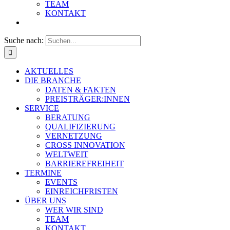
TEAM
KONTAKT
Suche nach:
AKTUELLES
DIE BRANCHE
DATEN & FAKTEN
PREISTRÄGER:INNEN
SERVICE
BERATUNG
QUALIFIZIERUNG
VERNETZUNG
CROSS INNOVATION
WELTWEIT
BARRIEREFREIHEIT
TERMINE
EVENTS
EINREICHFRISTEN
ÜBER UNS
WER WIR SIND
TEAM
KONTAKT