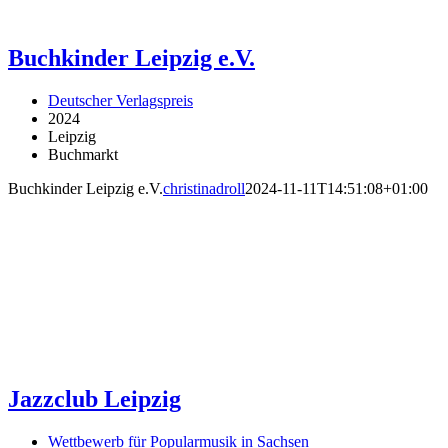
Buchkinder Leipzig e.V.
Deutscher Verlagspreis
2024
Leipzig
Buchmarkt
Buchkinder Leipzig e.V.
christinadroll
2024-11-11T14:51:08+01:00
Jazzclub Leipzig
Wettbewerb für Popularmusik in Sachsen