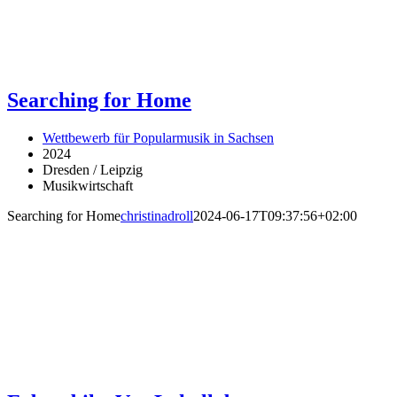
Searching for Home
Wettbewerb für Popularmusik in Sachsen
2024
Dresden / Leipzig
Musikwirtschaft
Searching for Home
christinadroll
2024-06-17T09:37:56+02:00