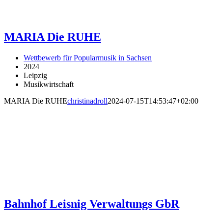
MARIA Die RUHE
Wettbewerb für Popularmusik in Sachsen
2024
Leipzig
Musikwirtschaft
MARIA Die RUHE
christinadroll
2024-07-15T14:53:47+02:00
Bahnhof Leisnig Verwaltungs GbR