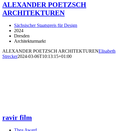
ALEXANDER POETZSCH
ARCHITEKTUREN
Sächsischer Staatspreis für Design
2024
Dresden
Architekturmarkt
ALEXANDER POETZSCH ARCHITEKTUREN
Elisabeth
Strecker
2024-03-06T10:13:15+01:00
ravir film
Thea Award