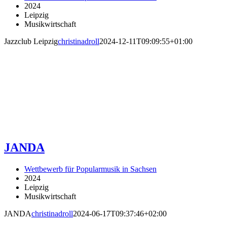
2024
Leipzig
Musikwirtschaft
Jazzclub Leipzig
christinadroll
2024-12-11T09:09:55+01:00
JANDA
Wettbewerb für Popularmusik in Sachsen
2024
Leipzig
Musikwirtschaft
JANDA
christinadroll
2024-06-17T09:37:46+02:00