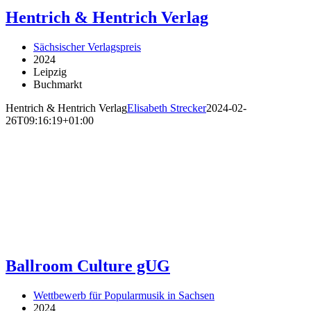
Hentrich & Hentrich Verlag
Sächsischer Verlagspreis
2024
Leipzig
Buchmarkt
Hentrich & Hentrich Verlag
Elisabeth Strecker
2024-02-
26T09:16:19+01:00
Ballroom Culture gUG
Wettbewerb für Popularmusik in Sachsen
2024