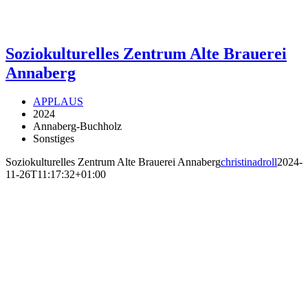
Soziokulturelles Zentrum Alte Brauerei
Annaberg
APPLAUS
2024
Annaberg-Buchholz
Sonstiges
Soziokulturelles Zentrum Alte Brauerei Annaberg
christinadroll
2024-
11-26T11:17:32+01:00