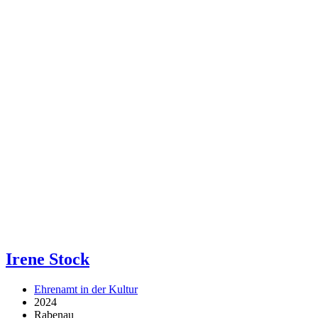
Irene Stock
Ehrenamt in der Kultur
2024
Rabenau