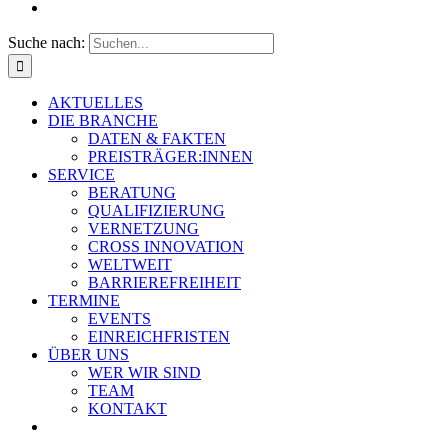
Suche nach:
AKTUELLES
DIE BRANCHE
DATEN & FAKTEN
PREISTRÄGER:INNEN
SERVICE
BERATUNG
QUALIFIZIERUNG
VERNETZUNG
CROSS INNOVATION
WELTWEIT
BARRIEREFREIHEIT
TERMINE
EVENTS
EINREICHFRISTEN
ÜBER UNS
WER WIR SIND
TEAM
KONTAKT