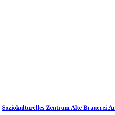
Soziokulturelles Zentrum Alte Brauerei A