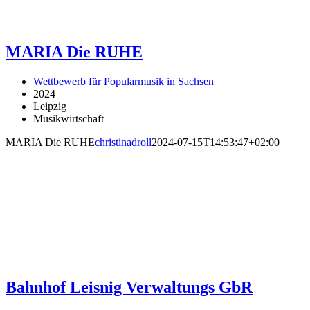
MARIA Die RUHE
Wettbewerb für Popularmusik in Sachsen
2024
Leipzig
Musikwirtschaft
MARIA Die RUHE
christinadroll
2024-07-15T14:53:47+02:00
Bahnhof Leisnig Verwaltungs GbR