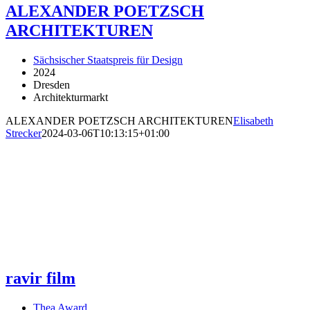
ALEXANDER POETZSCH
ARCHITEKTUREN
Sächsischer Staatspreis für Design
2024
Dresden
Architekturmarkt
ALEXANDER POETZSCH ARCHITEKTUREN
Elisabeth
Strecker
2024-03-06T10:13:15+01:00
ravir film
Thea Award