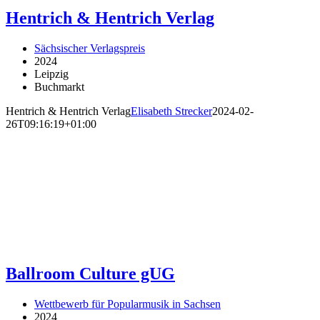
Hentrich & Hentrich Verlag
Sächsischer Verlagspreis
2024
Leipzig
Buchmarkt
Hentrich & Hentrich Verlag
Elisabeth Strecker
2024-02-
26T09:16:19+01:00
Ballroom Culture gUG
Wettbewerb für Popularmusik in Sachsen
2024