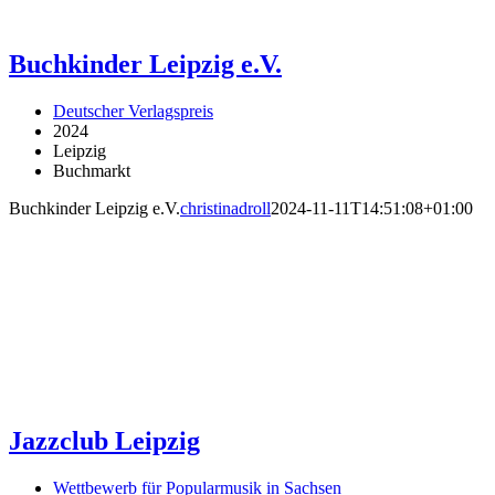
Buchkinder Leipzig e.V.
Deutscher Verlagspreis
2024
Leipzig
Buchmarkt
Buchkinder Leipzig e.V.
christinadroll
2024-11-11T14:51:08+01:00
Jazzclub Leipzig
Wettbewerb für Popularmusik in Sachsen