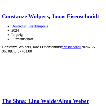
Constanze Wolpers, Jonas Eisenschmidt
Deutscher Kurzfilmpreis
2024
Leipzig
Filmwirtschaft
Constanze Wolpers, Jonas Eisenschmidt
christinadroll
2024-12-
06T08:43:57+01:00
The Shna: Lina Walde/Alma Weber