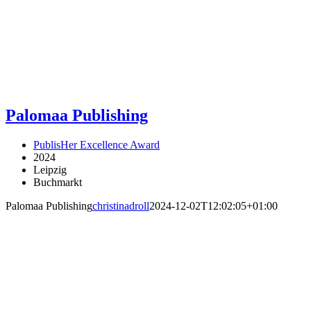
Palomaa Publishing
PublisHer Excellence Award
2024
Leipzig
Buchmarkt
Palomaa Publishing
christinadroll
2024-12-02T12:02:05+01:00