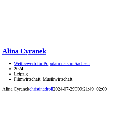
Alina Cyranek
Wettbewerb für Popularmusik in Sachsen
2024
Leipzig
Filmwirtschaft, Musikwirtschaft
Alina Cyranek
christinadroll
2024-07-29T09:21:49+02:00