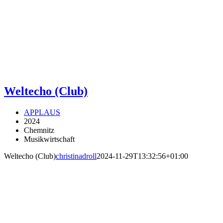
Weltecho (Club)
APPLAUS
2024
Chemnitz
Musikwirtschaft
Weltecho (Club)
christinadroll
2024-11-29T13:32:56+01:00