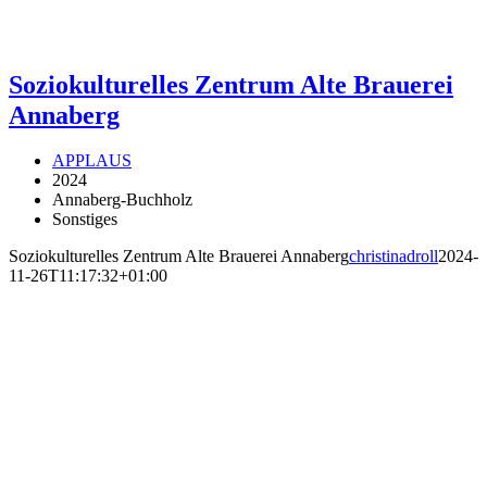
Soziokulturelles Zentrum Alte Brauerei
Annaberg
APPLAUS
2024
Annaberg-Buchholz
Sonstiges
Soziokulturelles Zentrum Alte Brauerei Annaberg
christinadroll
2024-
11-26T11:17:32+01:00