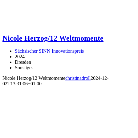
Nicole Herzog/12 Weltmomente
Sächsischer SINN Innovationspreis
2024
Dresden
Sonstiges
Nicole Herzog/12 Weltmomente
christinadroll
2024-12-
02T13:31:06+01:00