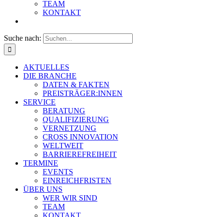
TEAM
KONTAKT
Suche nach:
AKTUELLES
DIE BRANCHE
DATEN & FAKTEN
PREISTRÄGER:INNEN
SERVICE
BERATUNG
QUALIFIZIERUNG
VERNETZUNG
CROSS INNOVATION
WELTWEIT
BARRIEREFREIHEIT
TERMINE
EVENTS
EINREICHFRISTEN
ÜBER UNS
WER WIR SIND
TEAM
KONTAKT