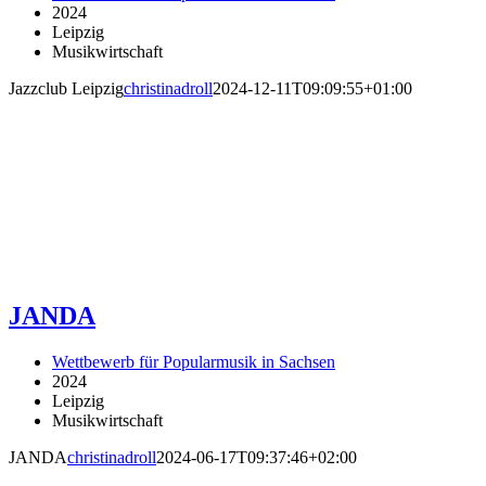
2024
Leipzig
Musikwirtschaft
Jazzclub Leipzig
christinadroll
2024-12-11T09:09:55+01:00
JANDA
Wettbewerb für Popularmusik in Sachsen
2024
Leipzig
Musikwirtschaft
JANDA
christinadroll
2024-06-17T09:37:46+02:00