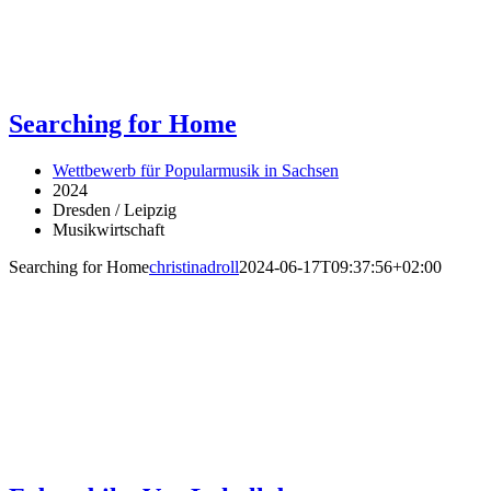
Searching for Home
Wettbewerb für Popularmusik in Sachsen
2024
Dresden / Leipzig
Musikwirtschaft
Searching for Home
christinadroll
2024-06-17T09:37:56+02:00