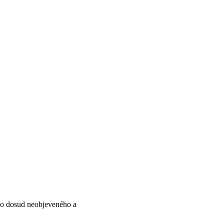
ho dosud neobjeveného a