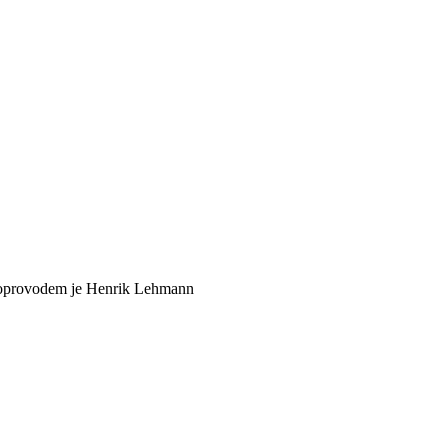
m doprovodem je Henrik Lehmann