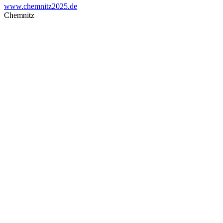
www.chemnitz2025.de
Chemnitz