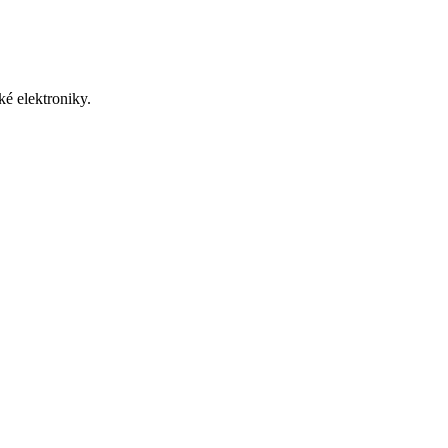
é elektroniky.