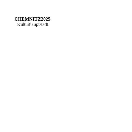
CHEMNITZ2025
Kulturhauptstadt