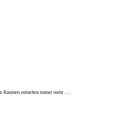
chen Räumen entstehen immer mehr …