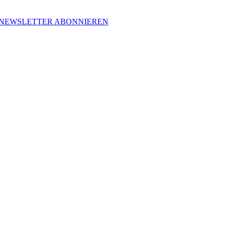
NEWSLETTER ABONNIEREN