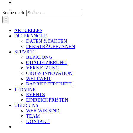
Suche nach:
AKTUELLES
DIE BRANCHE
DATEN & FAKTEN
PREISTRÄGER:INNEN
SERVICE
BERATUNG
QUALIFIZIERUNG
VERNETZUNG
CROSS INNOVATION
WELTWEIT
BARRIEREFREIHEIT
TERMINE
EVENTS
EINREICHFRISTEN
ÜBER UNS
WER WIR SIND
TEAM
KONTAKT