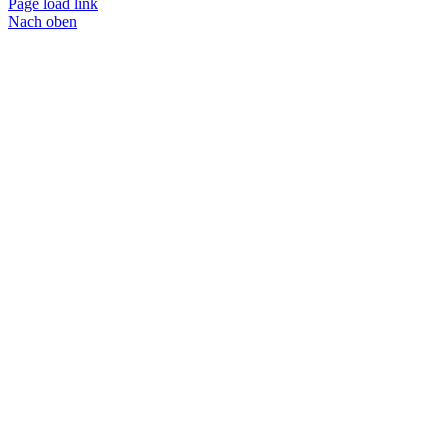
Page load link
Nach oben