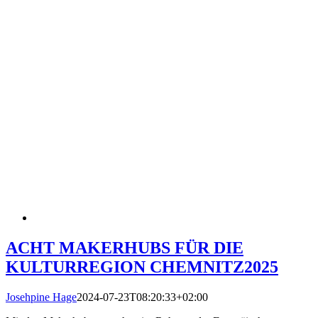
ACHT MAKERHUBS FÜR DIE
KULTURREGION CHEMNITZ2025
Josehpine Hage
2024-07-23T08:20:33+02:00