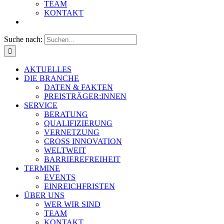
TEAM
KONTAKT
Suche nach:
AKTUELLES
DIE BRANCHE
DATEN & FAKTEN
PREISTRÄGER:INNEN
SERVICE
BERATUNG
QUALIFIZIERUNG
VERNETZUNG
CROSS INNOVATION
WELTWEIT
BARRIEREFREIHEIT
TERMINE
EVENTS
EINREICHFRISTEN
ÜBER UNS
WER WIR SIND
TEAM
KONTAKT