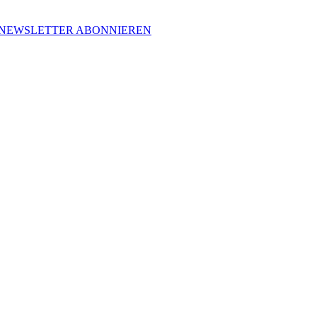
NEWSLETTER ABONNIEREN