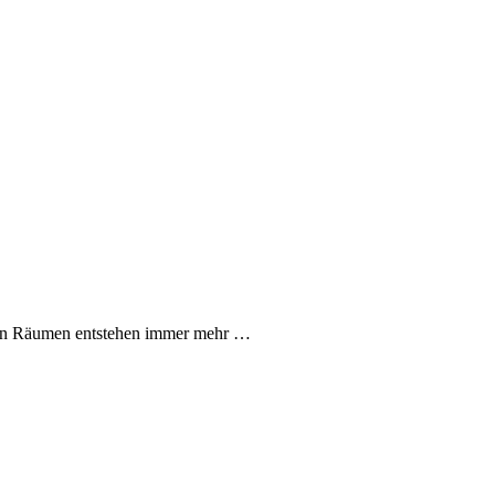
chen Räumen entstehen immer mehr …