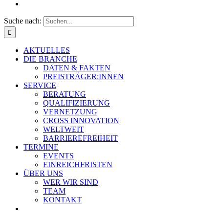
Suche nach:
AKTUELLES
DIE BRANCHE
DATEN & FAKTEN
PREISTRÄGER:INNEN
SERVICE
BERATUNG
QUALIFIZIERUNG
VERNETZUNG
CROSS INNOVATION
WELTWEIT
BARRIEREFREIHEIT
TERMINE
EVENTS
EINREICHFRISTEN
ÜBER UNS
WER WIR SIND
TEAM
KONTAKT