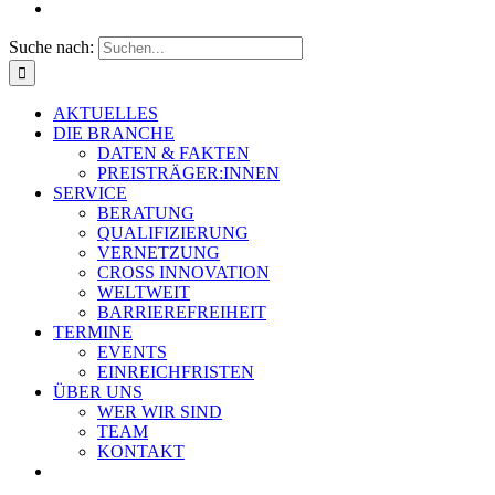
Suche nach:
AKTUELLES
DIE BRANCHE
DATEN & FAKTEN
PREISTRÄGER:INNEN
SERVICE
BERATUNG
QUALIFIZIERUNG
VERNETZUNG
CROSS INNOVATION
WELTWEIT
BARRIEREFREIHEIT
TERMINE
EVENTS
EINREICHFRISTEN
ÜBER UNS
WER WIR SIND
TEAM
KONTAKT