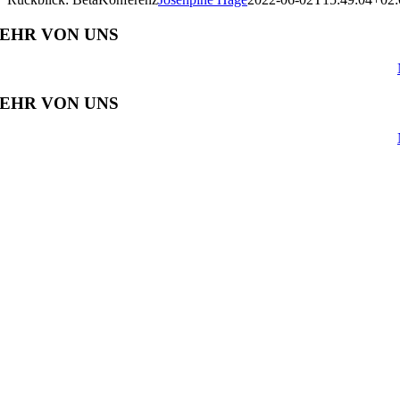
EHR VON UNS
EHR VON UNS