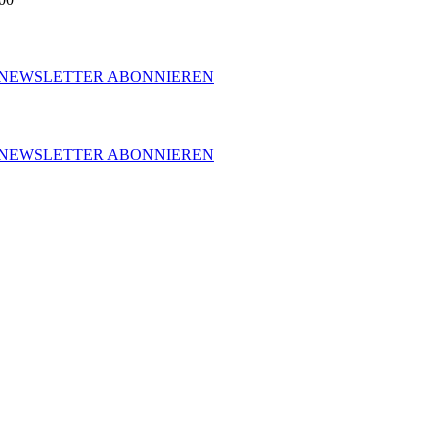
NEWSLETTER ABONNIEREN
NEWSLETTER ABONNIEREN