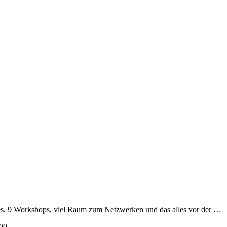
es, 9 Workshops, viel Raum zum Netzwerken und das alles vor der …
00