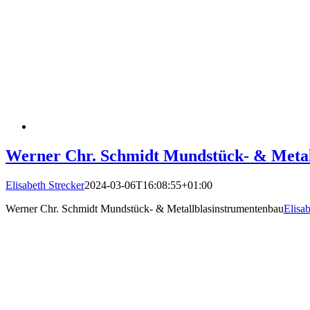
Werner Chr. Schmidt Mundstück- & Metal
Elisabeth Strecker
2024-03-06T16:08:55+01:00
Werner Chr. Schmidt Mundstück- & Metallblasinstrumentenbau
Elisab