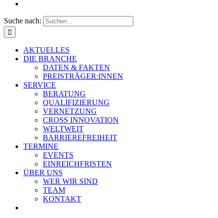
Suche nach:
AKTUELLES
DIE BRANCHE
DATEN & FAKTEN
PREISTRÄGER:INNEN
SERVICE
BERATUNG
QUALIFIZIERUNG
VERNETZUNG
CROSS INNOVATION
WELTWEIT
BARRIEREFREIHEIT
TERMINE
EVENTS
EINREICHFRISTEN
ÜBER UNS
WER WIR SIND
TEAM
KONTAKT