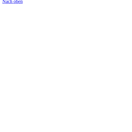
Nach oben