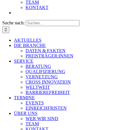
TEAM
KONTAKT
Suche nach:
AKTUELLES
DIE BRANCHE
DATEN & FAKTEN
PREISTRÄGER:INNEN
SERVICE
BERATUNG
QUALIFIZIERUNG
VERNETZUNG
CROSS INNOVATION
WELTWEIT
BARRIEREFREIHEIT
TERMINE
EVENTS
EINREICHFRISTEN
ÜBER UNS
WER WIR SIND
TEAM
KONTAKT