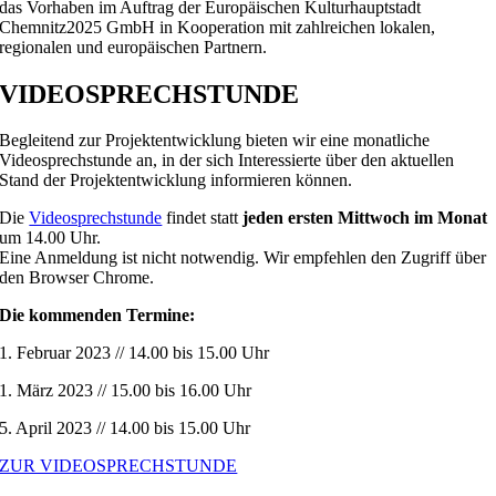
das Vorhaben im Auftrag der Europäischen Kulturhauptstadt
Chemnitz2025 GmbH in Kooperation mit zahlreichen lokalen,
regionalen und europäischen Partnern.
VIDEOSPRECHSTUNDE
B
egleitend zur Projektentwicklung bieten wir eine monatliche
Videosprechstunde an, in der sich Interessierte über den aktuellen
Stand der Projektentwicklung informieren können.
Die
Videosprechstunde
findet statt
jeden ersten Mittwoch im Monat
um 14.00 Uhr.
Eine Anmeldung ist nicht notwendig. Wir empfehlen den Zugriff über
den Browser Chrome.
Die kommenden Termine:
1. Februar 2023 // 14.00 bis 15.00 Uhr
1. März 2023 // 15.00 bis 16.00 Uhr
5. April 2023 // 14.00 bis 15.00 Uhr
ZUR VIDEOSPRECHSTUNDE