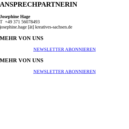
ANSPRECHPARTNERIN
Josephine Hage
T +49 371 56078493
josephine.hage [ät] kreatives-sachsen.de
MEHR VON UNS
NEWSLETTER ABONNIEREN
MEHR VON UNS
NEWSLETTER ABONNIEREN