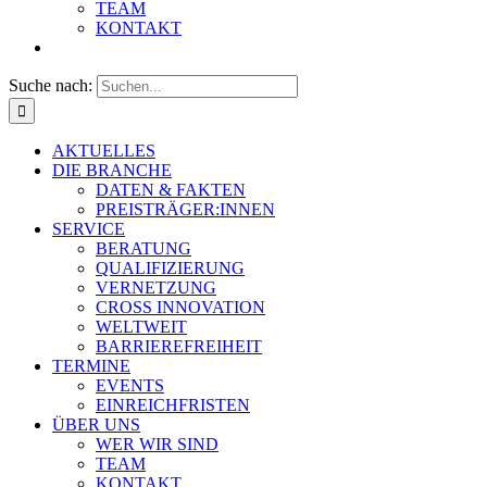
TEAM
KONTAKT
Suche nach:
AKTUELLES
DIE BRANCHE
DATEN & FAKTEN
PREISTRÄGER:INNEN
SERVICE
BERATUNG
QUALIFIZIERUNG
VERNETZUNG
CROSS INNOVATION
WELTWEIT
BARRIEREFREIHEIT
TERMINE
EVENTS
EINREICHFRISTEN
ÜBER UNS
WER WIR SIND
TEAM
KONTAKT