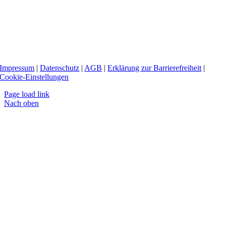
Impressum
|
Datenschutz
|
AGB
|
Erklärung zur Barrierefreiheit
|
Cookie-Einstellungen
Page load link
Nach oben