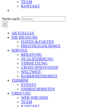
TEAM
KONTAKT
Suche nach:
AKTUELLES
DIE BRANCHE
DATEN & FAKTEN
PREISTRÄGER:INNEN
SERVICE
BERATUNG
QUALIFIZIERUNG
VERNETZUNG
CROSS INNOVATION
WELTWEIT
BARRIEREFREIHEIT
TERMINE
EVENTS
EINREICHFRISTEN
ÜBER UNS
WER WIR SIND
TEAM
KONTAKT