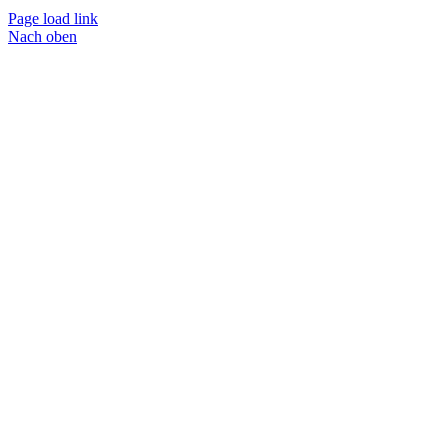
Page load link
Nach oben