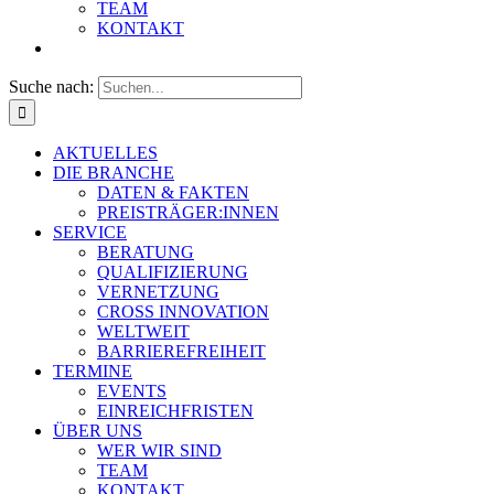
TEAM
KONTAKT
Suche nach:
AKTUELLES
DIE BRANCHE
DATEN & FAKTEN
PREISTRÄGER:INNEN
SERVICE
BERATUNG
QUALIFIZIERUNG
VERNETZUNG
CROSS INNOVATION
WELTWEIT
BARRIEREFREIHEIT
TERMINE
EVENTS
EINREICHFRISTEN
ÜBER UNS
WER WIR SIND
TEAM
KONTAKT