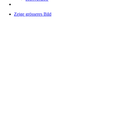
Zeige grösseres Bild