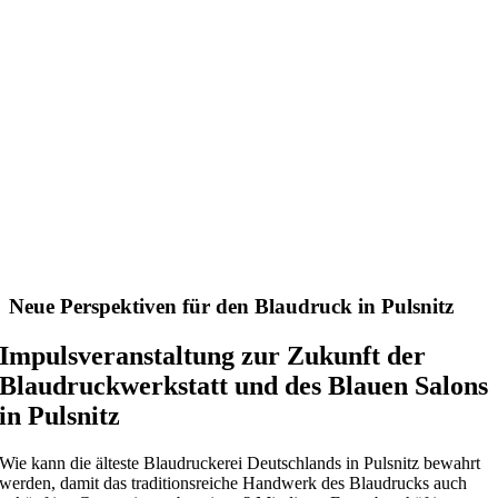
Neue Perspektiven für den Blaudruck in Pulsnitz
Impulsveranstaltung zur Zukunft der
Blaudruckwerkstatt und des Blauen Salons
in Pulsnitz
Wie kann die älteste Blaudruckerei Deutschlands in Pulsnitz bewahrt
werden, damit das traditionsreiche Handwerk des Blaudrucks auch