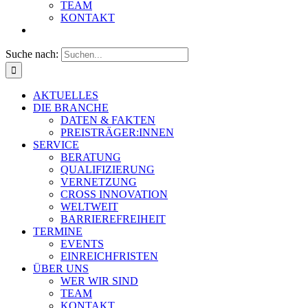
TEAM
KONTAKT
Suche nach:
AKTUELLES
DIE BRANCHE
DATEN & FAKTEN
PREISTRÄGER:INNEN
SERVICE
BERATUNG
QUALIFIZIERUNG
VERNETZUNG
CROSS INNOVATION
WELTWEIT
BARRIEREFREIHEIT
TERMINE
EVENTS
EINREICHFRISTEN
ÜBER UNS
WER WIR SIND
TEAM
KONTAKT