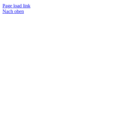
Page load link
Nach oben