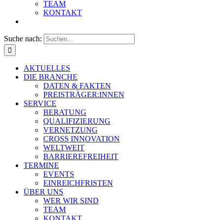
TEAM
KONTAKT
Suche nach:
AKTUELLES
DIE BRANCHE
DATEN & FAKTEN
PREISTRÄGER:INNEN
SERVICE
BERATUNG
QUALIFIZIERUNG
VERNETZUNG
CROSS INNOVATION
WELTWEIT
BARRIEREFREIHEIT
TERMINE
EVENTS
EINREICHFRISTEN
ÜBER UNS
WER WIR SIND
TEAM
KONTAKT