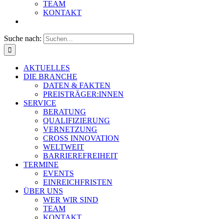
TEAM
KONTAKT
Suche nach:
AKTUELLES
DIE BRANCHE
DATEN & FAKTEN
PREISTRÄGER:INNEN
SERVICE
BERATUNG
QUALIFIZIERUNG
VERNETZUNG
CROSS INNOVATION
WELTWEIT
BARRIEREFREIHEIT
TERMINE
EVENTS
EINREICHFRISTEN
ÜBER UNS
WER WIR SIND
TEAM
KONTAKT