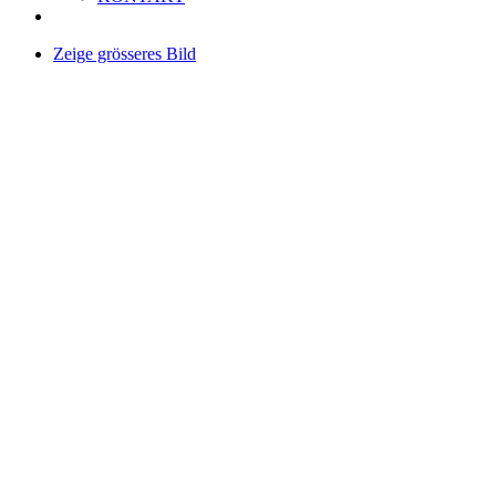
Zeige grösseres Bild