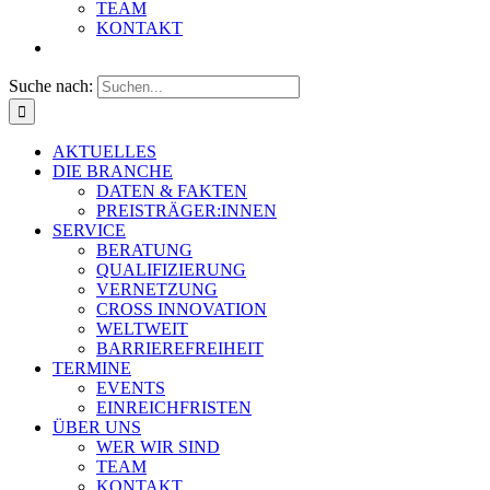
TEAM
KONTAKT
Suche nach:
AKTUELLES
DIE BRANCHE
DATEN & FAKTEN
PREISTRÄGER:INNEN
SERVICE
BERATUNG
QUALIFIZIERUNG
VERNETZUNG
CROSS INNOVATION
WELTWEIT
BARRIEREFREIHEIT
TERMINE
EVENTS
EINREICHFRISTEN
ÜBER UNS
WER WIR SIND
TEAM
KONTAKT