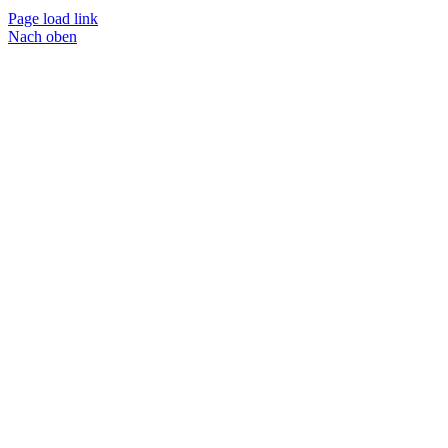
Page load link
Nach oben