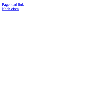
Page load link
Nach oben