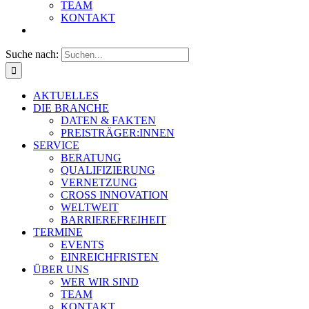
TEAM
KONTAKT
Suche nach:
AKTUELLES
DIE BRANCHE
DATEN & FAKTEN
PREISTRÄGER:INNEN
SERVICE
BERATUNG
QUALIFIZIERUNG
VERNETZUNG
CROSS INNOVATION
WELTWEIT
BARRIEREFREIHEIT
TERMINE
EVENTS
EINREICHFRISTEN
ÜBER UNS
WER WIR SIND
TEAM
KONTAKT