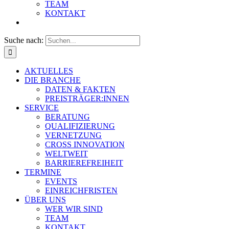
TEAM
KONTAKT
Suche nach:
AKTUELLES
DIE BRANCHE
DATEN & FAKTEN
PREISTRÄGER:INNEN
SERVICE
BERATUNG
QUALIFIZIERUNG
VERNETZUNG
CROSS INNOVATION
WELTWEIT
BARRIEREFREIHEIT
TERMINE
EVENTS
EINREICHFRISTEN
ÜBER UNS
WER WIR SIND
TEAM
KONTAKT