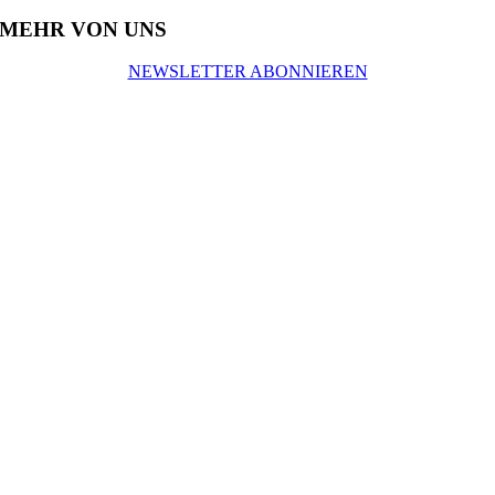
MEHR VON UNS
NEWSLETTER ABONNIEREN