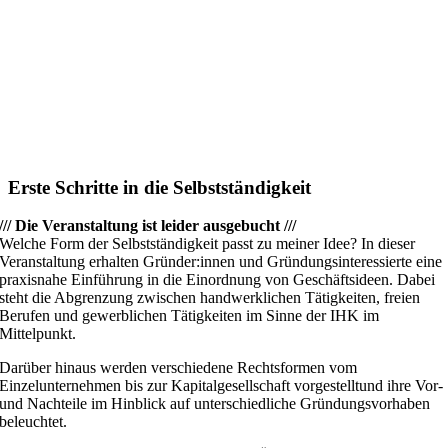
Erste Schritte in die Selbstständigkeit
/// Die Veranstaltung ist leider ausgebucht ///
Welche Form der Selbstständigkeit passt zu meiner Idee? In dieser
Veranstaltung erhalten Gründer:innen und Gründungsinteressierte eine
praxisnahe Einführung in die Einordnung von Geschäftsideen. Dabei
steht die Abgrenzung zwischen handwerklichen Tätigkeiten, freien
Berufen und gewerblichen Tätigkeiten im Sinne der IHK im
Mittelpunkt.
Darüber hinaus werden verschiedene Rechtsformen vom
Einzelunternehmen bis zur Kapitalgesellschaft vorgestelltund ihre Vor-
und Nachteile im Hinblick auf unterschiedliche Gründungsvorhaben
beleuchtet.