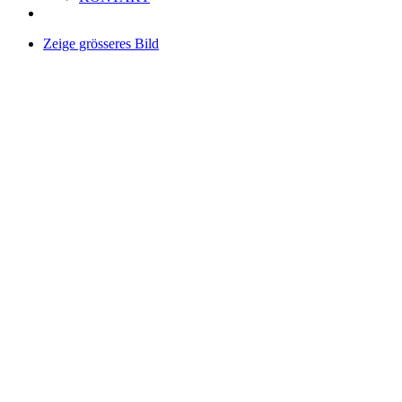
Zeige grösseres Bild