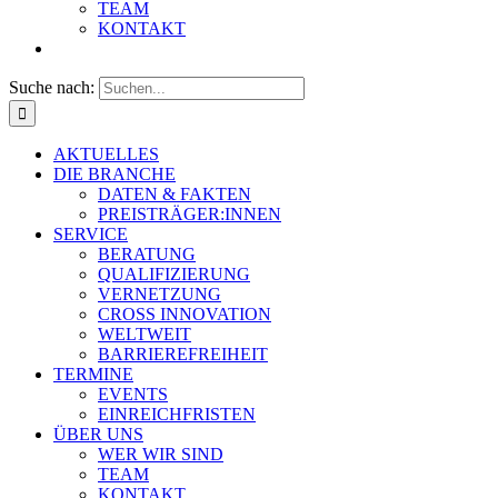
TEAM
KONTAKT
Suche nach:
AKTUELLES
DIE BRANCHE
DATEN & FAKTEN
PREISTRÄGER:INNEN
SERVICE
BERATUNG
QUALIFIZIERUNG
VERNETZUNG
CROSS INNOVATION
WELTWEIT
BARRIEREFREIHEIT
TERMINE
EVENTS
EINREICHFRISTEN
ÜBER UNS
WER WIR SIND
TEAM
KONTAKT