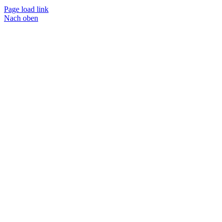
Page load link
Nach oben