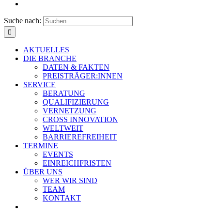
Suche nach:
AKTUELLES
DIE BRANCHE
DATEN & FAKTEN
PREISTRÄGER:INNEN
SERVICE
BERATUNG
QUALIFIZIERUNG
VERNETZUNG
CROSS INNOVATION
WELTWEIT
BARRIEREFREIHEIT
TERMINE
EVENTS
EINREICHFRISTEN
ÜBER UNS
WER WIR SIND
TEAM
KONTAKT