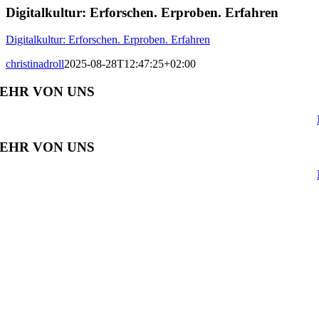
Digitalkultur: Erforschen. Erproben. Erfahren
Digitalkultur: Erforschen. Erproben. Erfahren
christinadroll
2025-08-28T12:47:25+02:00
EHR VON UNS
EHR VON UNS