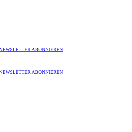
NEWSLETTER ABONNIEREN
NEWSLETTER ABONNIEREN