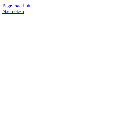
Page load link
Nach oben