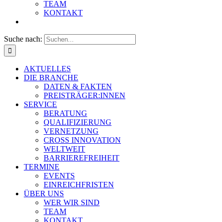
TEAM
KONTAKT
Suche nach:
AKTUELLES
DIE BRANCHE
DATEN & FAKTEN
PREISTRÄGER:INNEN
SERVICE
BERATUNG
QUALIFIZIERUNG
VERNETZUNG
CROSS INNOVATION
WELTWEIT
BARRIEREFREIHEIT
TERMINE
EVENTS
EINREICHFRISTEN
ÜBER UNS
WER WIR SIND
TEAM
KONTAKT