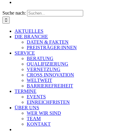
Suche nach:
AKTUELLES
DIE BRANCHE
DATEN & FAKTEN
PREISTRÄGER:INNEN
SERVICE
BERATUNG
QUALIFIZIERUNG
VERNETZUNG
CROSS INNOVATION
WELTWEIT
BARRIEREFREIHEIT
TERMINE
EVENTS
EINREICHFRISTEN
ÜBER UNS
WER WIR SIND
TEAM
KONTAKT