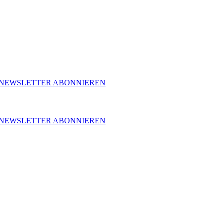
NEWSLETTER ABONNIEREN
NEWSLETTER ABONNIEREN