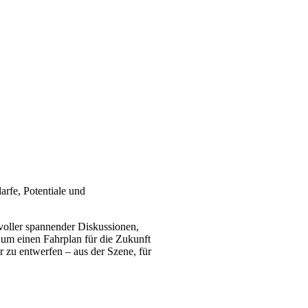
arfe, Potentiale und
 voller spannender Diskussionen,
, um einen Fahrplan für die Zukunft
 zu entwerfen – aus der Szene, für