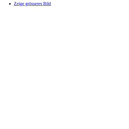
Zeige grösseres Bild