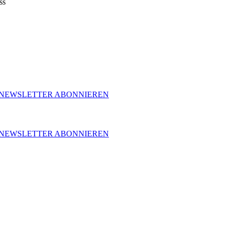
ss
NEWSLETTER ABONNIEREN
NEWSLETTER ABONNIEREN