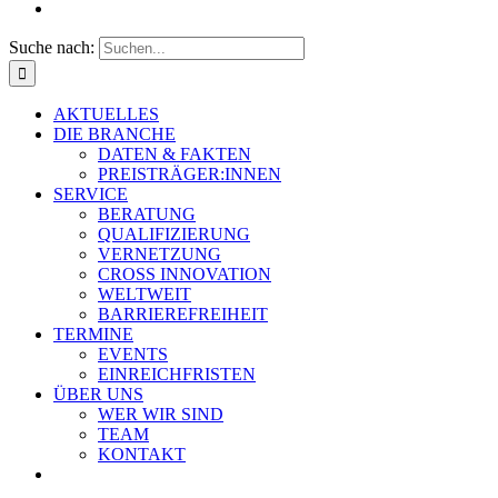
Suche nach:
AKTUELLES
DIE BRANCHE
DATEN & FAKTEN
PREISTRÄGER:INNEN
SERVICE
BERATUNG
QUALIFIZIERUNG
VERNETZUNG
CROSS INNOVATION
WELTWEIT
BARRIEREFREIHEIT
TERMINE
EVENTS
EINREICHFRISTEN
ÜBER UNS
WER WIR SIND
TEAM
KONTAKT